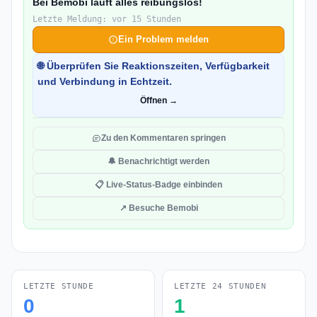
Bei Bemobi läuft alles reibungslos!
Letzte Meldung: vor 15 Stunden
Ein Problem melden
🌐 Überprüfen Sie Reaktionszeiten, Verfügbarkeit
und Verbindung in Echtzeit.
Öffnen →
Zu den Kommentaren springen
🔔 Benachrichtigt werden
📋 Live-Status-Badge einbinden
↗ Besuche Bemobi
LETZTE STUNDE
LETZTE 24 STUNDEN
0
1