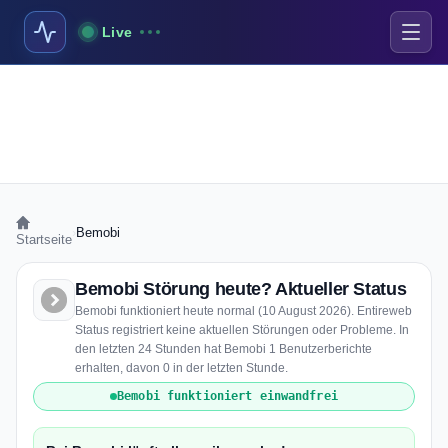
Live
›
Bemobi
Startseite
Bemobi Störung heute? Aktueller Status
Bemobi funktioniert heute normal (10 August 2026). Entireweb
Status registriert keine aktuellen Störungen oder Probleme. In
den letzten 24 Stunden hat Bemobi 1 Benutzerberichte
erhalten, davon 0 in der letzten Stunde.
Bemobi funktioniert einwandfrei