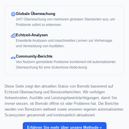
Globale Überwachung
24/7-Überwachung von mehreren globalen Standorten aus, um
Probleme sofort zu erkennen.
Echtzeit-Analysen
Erweiterte Analysen und maschinelles Lernen zur Vorhersage
und Vermeidung von Ausfällen.
Community-Berichte
Von Nutzern gemeldete Probleme kombiniert mit automatisierter
Überwachung für eine lückenlose Abdeckung.
Diese Seite zeigt den aktuellen Status von Bemobi basierend auf
Echtzeit-Überwachung und Benutzerberichten. Wir verfolgen
Antwortzeiten, Ausfälle und Leistungsbeeinträchtigungen, damit Sie
immer wissen, ob Bemobi offline ist oder Probleme hat. Die Berichte
werden von Benutzern weltweit sowie unserem eigenen automatisierten
Scansystem gesammelt und kontinuierlich aktualisiert.
Erfahren Sie mehr über unsere Methode