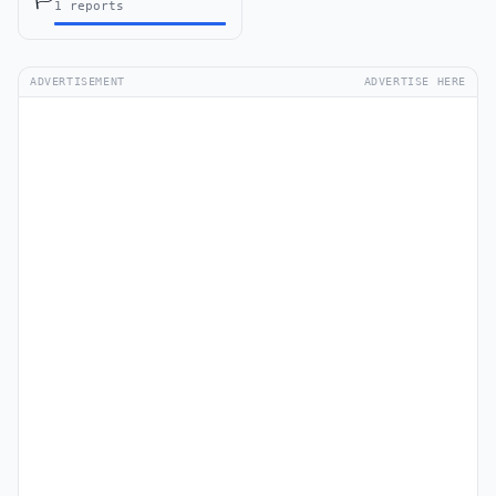
1 reports
ADVERTISEMENT
ADVERTISE HERE