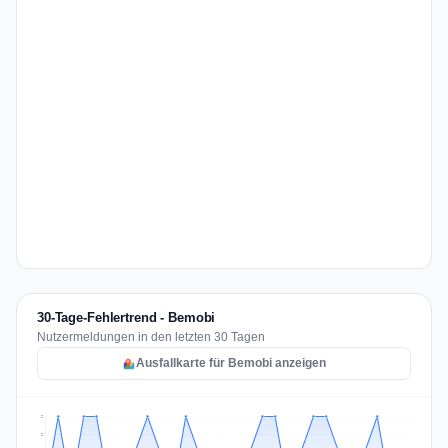
30-Tage-Fehlertrend - Bemobi
Nutzermeldungen in den letzten 30 Tagen
Ausfallkarte für Bemobi anzeigen
2
2