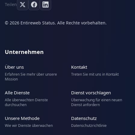
Teilen
© 2026 Entireweb Status. Alle Rechte vorbehalten.
Unternehmen
Über uns
Kontakt
Erfahren Sie mehr über unsere
Treten Sie mit uns in Kontakt
Mission
Alle Dienste
Dienst vorschlagen
Alle überwachten Dienste
Überwachung für einen neuen
durchsuchen
Dienst anfordern
Unsere Methode
Datenschutz
Wie wir Dienste überwachen
Datenschutzrichtlinie