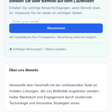
Bleiben Sie über Bemobi auf dem Laufenden
Erhalten Sie sofortige Benachrichtigungen, wenn Bemobi down
ist. Verpassen Sie nie wieder ein wichtiges Update.
Abonnieren
Wir respektieren Ihre Privatsphäre. Abmeldung jederzeit möglich.
🔔 Sofortige Warnungen
✅ Status-Updates
Über uns Bemobi
Verwandle dein Geschäft mit der umfassenden Suite an
mobilen Lösungen, die von
BeMobile
angeboten werden -
treibe Wachstum und Engagement durch modernste
Technologie und innovative Strategien voran.