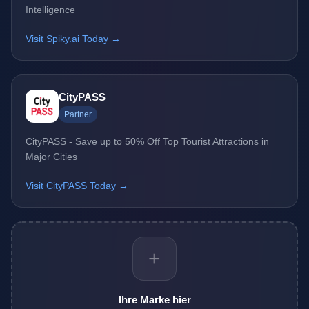
Intelligence
Visit Spiky.ai Today →
CityPASS
Partner
CityPASS - Save up to 50% Off Top Tourist Attractions in
Major Cities
Visit CityPASS Today →
+
Ihre Marke hier