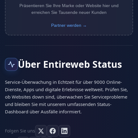
Präsentieren Sie Ihre Marke oder Website hier und
erreichen Sie Tausende neuer Kunden
Partner werden →
Über Entireweb Status
Service-Überwachung in Echtzeit für über 9000 Online-
Dienste, Apps und digitale Erlebnisse weltweit. Prüfen Sie,
ob Websites down sind, überwachen Sie Serviceprobleme
und bleiben Sie mit unserem umfassenden Status-
Dashboard über Ausfälle informiert.
Folgen Sie uns