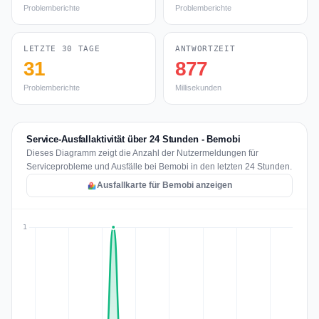
Problemberichte
Problemberichte
LETZTE 30 TAGE
ANTWORTZEIT
31
877
Problemberichte
Millisekunden
Service-Ausfallaktivität über 24 Stunden - Bemobi
Dieses Diagramm zeigt die Anzahl der Nutzermeldungen für
Serviceprobleme und Ausfälle bei Bemobi in den letzten 24 Stunden.
Ausfallkarte für Bemobi anzeigen