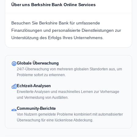
Über uns Berkshire Bank Online Services
Besuchen Sie
Berkshire Bank
für umfassende
Finanzlösungen und personalisierte Dienstleistungen zur
Unterstützung des Erfolgs Ihres Unternehmens.
Globale Überwachung
24/7-Überwachung von mehreren globalen Standorten aus, um
Probleme sofort zu erkennen.
Echtzeit-Analysen
Erweiterte Analysen und maschinelles Lernen zur Vorhersage
und Vermeidung von Ausfällen.
Community-Berichte
Von Nutzern gemeldete Probleme kombiniert mit automatisierter
Überwachung für eine lückenlose Abdeckung.