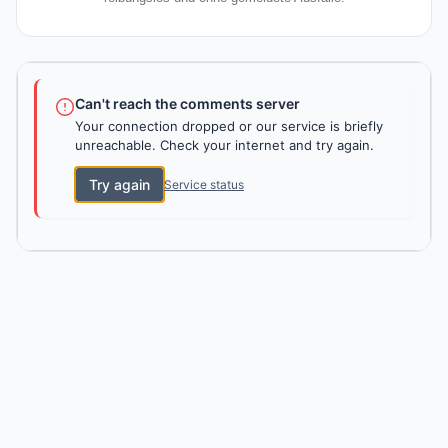
Can't reach the comments server
Your connection dropped or our service is briefly
unreachable. Check your internet and try again.
Try again
Service status