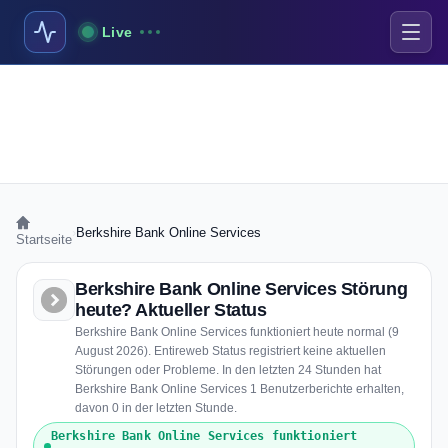
Live
›
Berkshire Bank Online Services
Startseite
Berkshire Bank Online Services Störung
heute? Aktueller Status
Berkshire Bank Online Services funktioniert heute normal (9
August 2026). Entireweb Status registriert keine aktuellen
Störungen oder Probleme. In den letzten 24 Stunden hat
Berkshire Bank Online Services 1 Benutzerberichte erhalten,
davon 0 in der letzten Stunde.
Berkshire Bank Online Services funktioniert