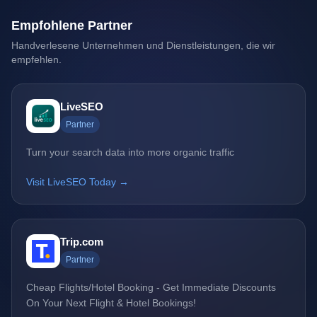
Empfohlene Partner
Handverlesene Unternehmen und Dienstleistungen, die wir
empfehlen.
LiveSEO
Partner
Turn your search data into more organic traffic
Visit LiveSEO Today →
Trip.com
Partner
Cheap Flights/Hotel Booking - Get Immediate Discounts
On Your Next Flight & Hotel Bookings!