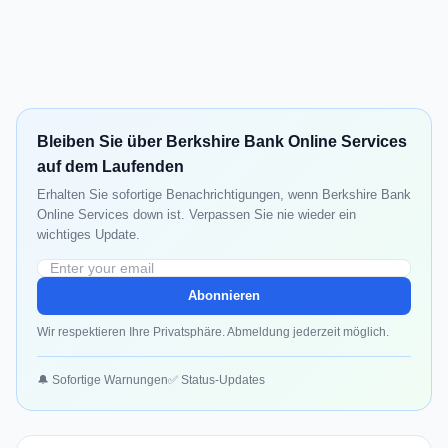
Bleiben Sie über Berkshire Bank Online Services
auf dem Laufenden
Erhalten Sie sofortige Benachrichtigungen, wenn Berkshire Bank
Online Services down ist. Verpassen Sie nie wieder ein
wichtiges Update.
Abonnieren
Wir respektieren Ihre Privatsphäre. Abmeldung jederzeit möglich.
🔔 Sofortige Warnungen
✅ Status-Updates