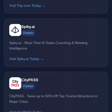
Visit Trip.com Today →
Spiky.ai
Partner
Spiky.ai - Real-Time AI Sales Coaching & Meeting
Intelligence
Visit Spiky.ai Today →
CityPASS
Partner
CityPASS - Save up to 50% Off Top Tourist Attractions in
Major Cities