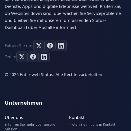
Dienste, Apps und digitale Erlebnisse weltweit. Prüfen Sie,
ob Websites down sind, überwachen Sie Serviceprobleme
und bleiben Sie mit unserem umfassenden Status-
Dashboard über Ausfälle informiert.
Folgen Sie uns
Teilen
© 2026 Entireweb Status. Alle Rechte vorbehalten.
Unternehmen
Über uns
Kontakt
Erfahren Sie mehr über unsere
Treten Sie mit uns in Kontakt
Mission