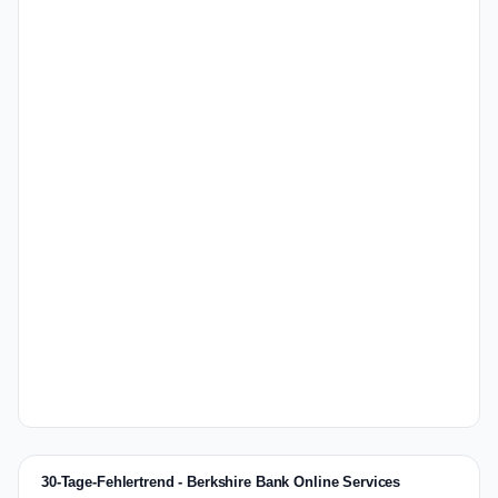
30-Tage-Fehlertrend - Berkshire Bank Online Services