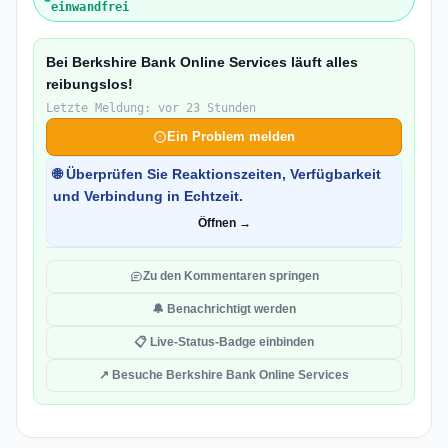
einwandfrei
Bei Berkshire Bank Online Services läuft alles
reibungslos!
Letzte Meldung: vor 23 Stunden
Ein Problem melden
🌐 Überprüfen Sie Reaktionszeiten, Verfügbarkeit
und Verbindung in Echtzeit.
Öffnen →
Zu den Kommentaren springen
🔔 Benachrichtigt werden
📋 Live-Status-Badge einbinden
↗ Besuche Berkshire Bank Online Services