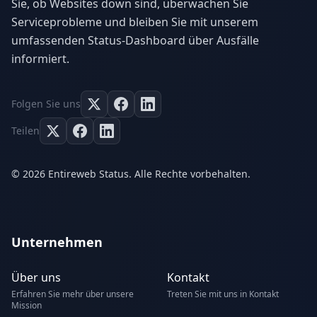
Sie, ob Websites down sind, überwachen Sie
Serviceprobleme und bleiben Sie mit unserem
umfassenden Status-Dashboard über Ausfälle
informiert.
Folgen Sie uns
Teilen
© 2026 Entireweb Status. Alle Rechte vorbehalten.
Unternehmen
Über uns
Kontakt
Erfahren Sie mehr über unsere
Treten Sie mit uns in Kontakt
Mission