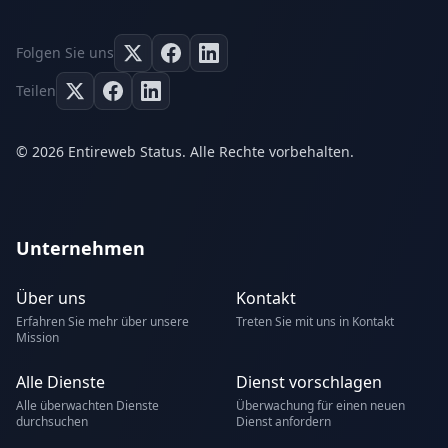
Folgen Sie uns
Teilen
© 2026 Entireweb Status. Alle Rechte vorbehalten.
Unternehmen
Über uns
Kontakt
Erfahren Sie mehr über unsere
Treten Sie mit uns in Kontakt
Mission
Alle Dienste
Dienst vorschlagen
Alle überwachten Dienste
Überwachung für einen neuen
durchsuchen
Dienst anfordern