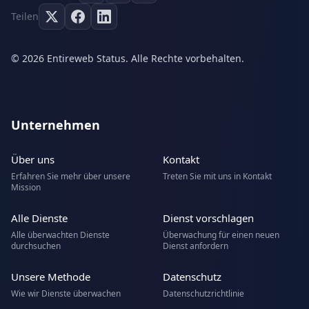
Teilen
© 2026 Entireweb Status. Alle Rechte vorbehalten.
Unternehmen
Über uns
Kontakt
Erfahren Sie mehr über unsere
Treten Sie mit uns in Kontakt
Mission
Alle Dienste
Dienst vorschlagen
Alle überwachten Dienste
Überwachung für einen neuen
durchsuchen
Dienst anfordern
Unsere Methode
Datenschutz
Wie wir Dienste überwachen
Datenschutzrichtlinie