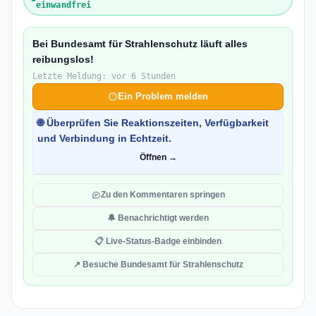
einwandfrei
Bei Bundesamt für Strahlenschutz läuft alles
reibungslos!
Letzte Meldung: vor 6 Stunden
Ein Problem melden
🌐 Überprüfen Sie Reaktionszeiten, Verfügbarkeit
und Verbindung in Echtzeit.
Öffnen →
Zu den Kommentaren springen
🔔 Benachrichtigt werden
📋 Live-Status-Badge einbinden
↗ Besuche Bundesamt für Strahlenschutz