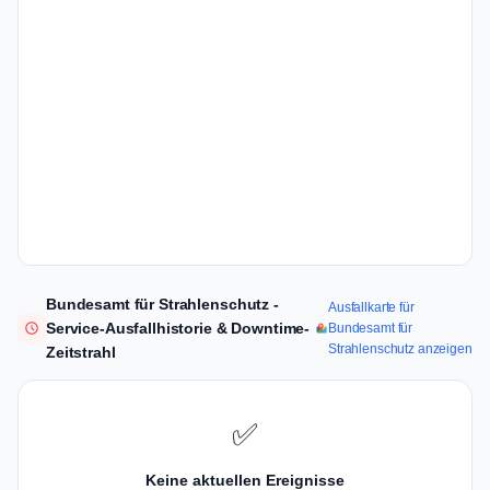
Bundesamt für Strahlenschutz -
Ausfallkarte für
Service-Ausfallhistorie & Downtime-
Bundesamt für
Strahlenschutz anzeigen
Zeitstrahl
✅
Keine aktuellen Ereignisse