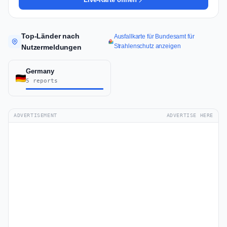
Top-Länder nach
Ausfallkarte für Bundesamt für
Strahlenschutz anzeigen
Nutzermeldungen
Germany
5 reports
ADVERTISEMENT
ADVERTISE HERE