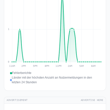
Fehlerberichte
Länder mit der höchsten Anzahl an Nutzermeldungen in den
letzten 24 Stunden
ADVERTISEMENT
ADVERTISE HERE