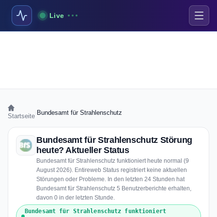
Live
›
Bundesamt für Strahlenschutz
Startseite
Bundesamt für Strahlenschutz Störung
heute? Aktueller Status
Bundesamt für Strahlenschutz funktioniert heute normal (9
August 2026). Entireweb Status registriert keine aktuellen
Störungen oder Probleme. In den letzten 24 Stunden hat
Bundesamt für Strahlenschutz 5 Benutzerberichte erhalten,
davon 0 in der letzten Stunde.
Bundesamt für Strahlenschutz funktioniert