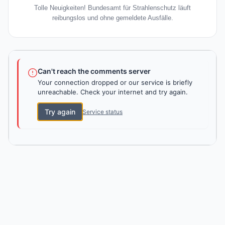
Tolle Neuigkeiten! Bundesamt für Strahlenschutz läuft
reibungslos und ohne gemeldete Ausfälle.
Can't reach the comments server
Your connection dropped or our service is briefly
unreachable. Check your internet and try again.
Try again
Service status