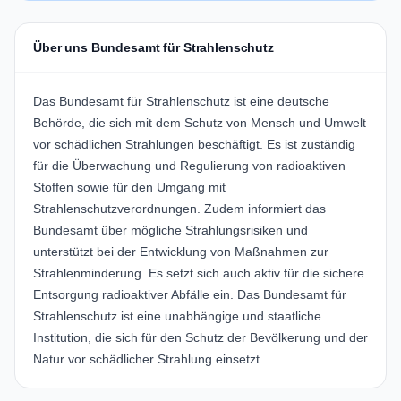
Über uns Bundesamt für Strahlenschutz
Das Bundesamt für Strahlenschutz ist eine deutsche
Behörde, die sich mit dem Schutz von Mensch und Umwelt
vor schädlichen Strahlungen beschäftigt. Es ist zuständig
für die Überwachung und Regulierung von radioaktiven
Stoffen sowie für den Umgang mit
Strahlenschutzverordnungen. Zudem informiert das
Bundesamt über mögliche Strahlungsrisiken und
unterstützt bei der Entwicklung von Maßnahmen zur
Strahlenminderung. Es setzt sich auch aktiv für die sichere
Entsorgung radioaktiver Abfälle ein. Das Bundesamt für
Strahlenschutz ist eine unabhängige und staatliche
Institution, die sich für den Schutz der Bevölkerung und der
Natur vor schädlicher Strahlung einsetzt.