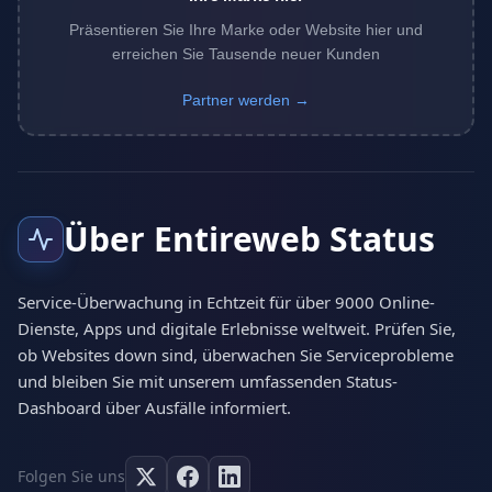
Präsentieren Sie Ihre Marke oder Website hier und
erreichen Sie Tausende neuer Kunden
Partner werden →
Über Entireweb Status
Service-Überwachung in Echtzeit für über 9000 Online-
Dienste, Apps und digitale Erlebnisse weltweit. Prüfen Sie,
ob Websites down sind, überwachen Sie Serviceprobleme
und bleiben Sie mit unserem umfassenden Status-
Dashboard über Ausfälle informiert.
Folgen Sie uns