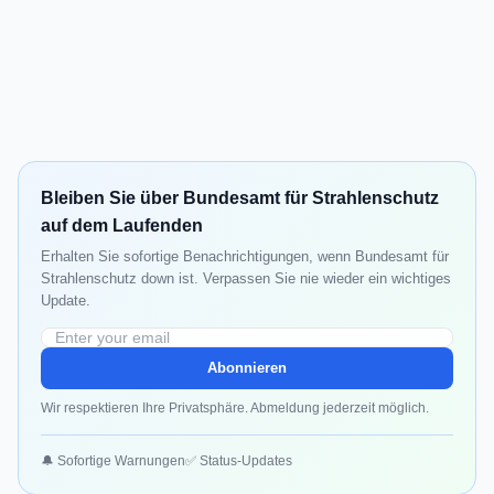
Bleiben Sie über Bundesamt für Strahlenschutz
auf dem Laufenden
Erhalten Sie sofortige Benachrichtigungen, wenn Bundesamt für
Strahlenschutz down ist. Verpassen Sie nie wieder ein wichtiges
Update.
Abonnieren
Wir respektieren Ihre Privatsphäre. Abmeldung jederzeit möglich.
🔔 Sofortige Warnungen
✅ Status-Updates