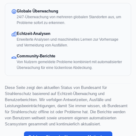
Globale Überwachung
24/7-Überwachung von mehreren globalen Standorten aus, um
Probleme sofort zu erkennen.
Echtzeit-Analysen
Erweiterte Analysen und maschinelles Lernen zur Vorhersage
und Vermeidung von Ausfällen.
Community-Berichte
Von Nutzern gemeldete Probleme kombiniert mit automatisierter
Überwachung für eine lückenlose Abdeckung.
Diese Seite zeigt den aktuellen Status von Bundesamt für
Strahlenschutz basierend auf Echtzeit-Überwachung und
Benutzerberichten. Wir verfolgen Antwortzeiten, Ausfälle und
Leistungsbeeinträchtigungen, damit Sie immer wissen, ob Bundesamt
für Strahlenschutz offline ist oder Probleme hat. Die Berichte werden
von Benutzern weltweit sowie unserem eigenen automatisierten
Scansystem gesammelt und kontinuierlich aktualisiert.