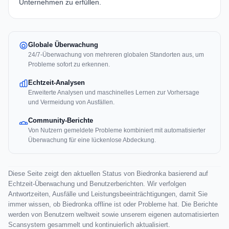
Unternehmen zu erfüllen.
Globale Überwachung
24/7-Überwachung von mehreren globalen Standorten aus, um
Probleme sofort zu erkennen.
Echtzeit-Analysen
Erweiterte Analysen und maschinelles Lernen zur Vorhersage
und Vermeidung von Ausfällen.
Community-Berichte
Von Nutzern gemeldete Probleme kombiniert mit automatisierter
Überwachung für eine lückenlose Abdeckung.
Diese Seite zeigt den aktuellen Status von Biedronka basierend auf
Echtzeit-Überwachung und Benutzerberichten. Wir verfolgen
Antwortzeiten, Ausfälle und Leistungsbeeinträchtigungen, damit Sie
immer wissen, ob Biedronka offline ist oder Probleme hat. Die Berichte
werden von Benutzern weltweit sowie unserem eigenen automatisierten
Scansystem gesammelt und kontinuierlich aktualisiert.