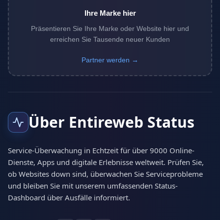
Ihre Marke hier
Präsentieren Sie Ihre Marke oder Website hier und
erreichen Sie Tausende neuer Kunden
Partner werden →
Über Entireweb Status
Service-Überwachung in Echtzeit für über 9000 Online-
Dienste, Apps und digitale Erlebnisse weltweit. Prüfen Sie,
ob Websites down sind, überwachen Sie Serviceprobleme
und bleiben Sie mit unserem umfassenden Status-
Dashboard über Ausfälle informiert.