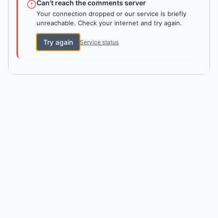
Can't reach the comments server
Your connection dropped or our service is briefly
unreachable. Check your internet and try again.
Try again
Service status