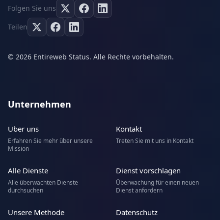
Folgen Sie uns
Teilen
© 2026 Entireweb Status. Alle Rechte vorbehalten.
Unternehmen
Über uns
Kontakt
Erfahren Sie mehr über unsere
Treten Sie mit uns in Kontakt
Mission
Alle Dienste
Dienst vorschlagen
Alle überwachten Dienste
Überwachung für einen neuen
durchsuchen
Dienst anfordern
Unsere Methode
Datenschutz