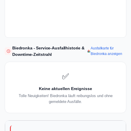
Biedronka - Service-Ausfallhistorie &
Ausfallkarte für
Biedronka anzeigen
Downtime-Zeitstrahl
✅
Keine aktuellen Ereignisse
Tolle Neuigkeiten! Biedronka läuft reibungslos und ohne
gemeldete Ausfälle.