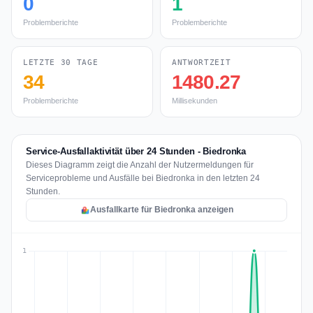
0
1
Problemberichte
Problemberichte
LETZTE 30 TAGE
ANTWORTZEIT
34
1480.27
Problemberichte
Millisekunden
Service-Ausfallaktivität über 24 Stunden - Biedronka
Dieses Diagramm zeigt die Anzahl der Nutzermeldungen für
Serviceprobleme und Ausfälle bei Biedronka in den letzten 24
Stunden.
Ausfallkarte für Biedronka anzeigen