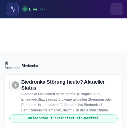
Live
›
Biedronka
Startseite
Biedronka Störung heute? Aktueller
Status
Biedronka funktioniert heute normal (6 August 2026).
Entireweb Status registriert keine aktuellen Störungen oder
Probleme. In den letzten 24 Stunden hat Biedronka 1
Benutzerberichte erhalten, davon 0 in der letzten Stunde.
Biedronka funktioniert einwandfrei