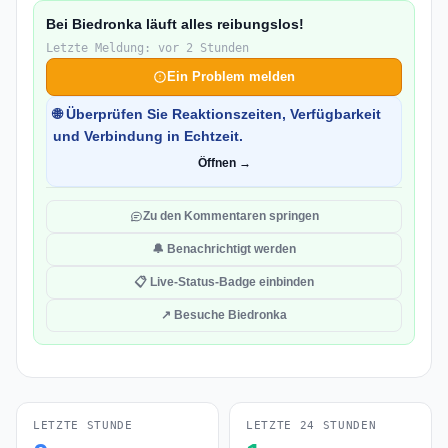
Bei Biedronka läuft alles reibungslos!
Letzte Meldung: vor 2 Stunden
Ein Problem melden
🌐 Überprüfen Sie Reaktionszeiten, Verfügbarkeit
und Verbindung in Echtzeit.
Öffnen →
Zu den Kommentaren springen
🔔 Benachrichtigt werden
📋 Live-Status-Badge einbinden
↗ Besuche Biedronka
LETZTE STUNDE
LETZTE 24 STUNDEN