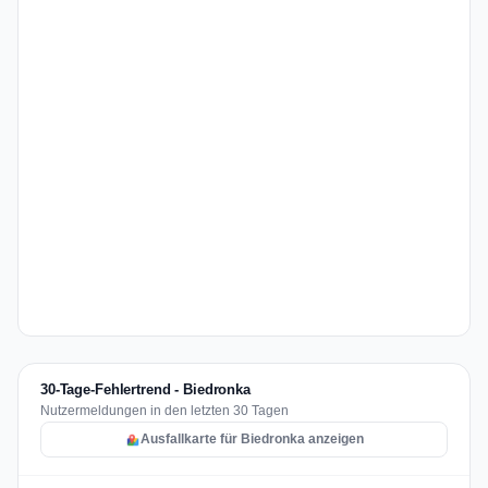
30-Tage-Fehlertrend - Biedronka
Nutzermeldungen in den letzten 30 Tagen
Ausfallkarte für Biedronka anzeigen