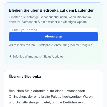
Bleiben Sie über Biedronka auf dem Laufenden
Erhalten Sie sofortige Benachrichtigungen, wenn Biedronka
down ist. Verpassen Sie nie wieder ein wichtiges Update.
Abonnieren
Wir respektieren Ihre Privatsphäre. Abmeldung jederzeit möglich.
🔔 Sofortige Warnungen
✅ Status-Updates
Über uns Biedronka
Besuchen Sie
biedronka.pl
für einen umfassenden
Onlineshop, der eine breite Palette hochwertiger Waren
und Dienstleistungen bietet, um die Bedürfnisse von