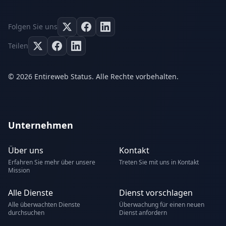
Folgen Sie uns
Teilen
© 2026 Entireweb Status. Alle Rechte vorbehalten.
Unternehmen
Über uns
Kontakt
Erfahren Sie mehr über unsere
Treten Sie mit uns in Kontakt
Mission
Alle Dienste
Dienst vorschlagen
Alle überwachten Dienste
Überwachung für einen neuen
durchsuchen
Dienst anfordern