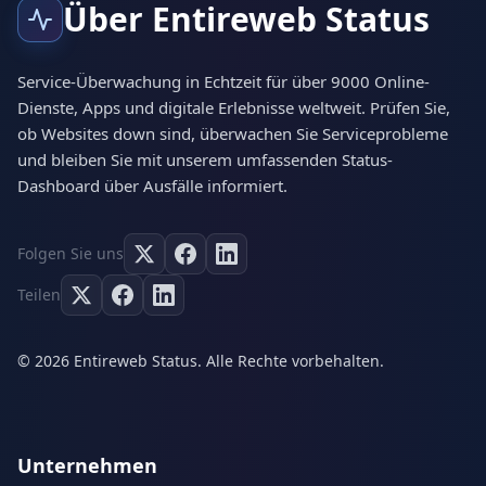
Über Entireweb Status
Service-Überwachung in Echtzeit für über 9000 Online-
Dienste, Apps und digitale Erlebnisse weltweit. Prüfen Sie,
ob Websites down sind, überwachen Sie Serviceprobleme
und bleiben Sie mit unserem umfassenden Status-
Dashboard über Ausfälle informiert.
Folgen Sie uns
Teilen
© 2026 Entireweb Status. Alle Rechte vorbehalten.
Unternehmen