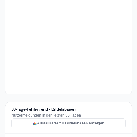
30-Tage-Fehlertrend - Bildelsbasen
Nutzermeldungen in den letzten 30 Tagen
Ausfallkarte für Bildelsbasen anzeigen