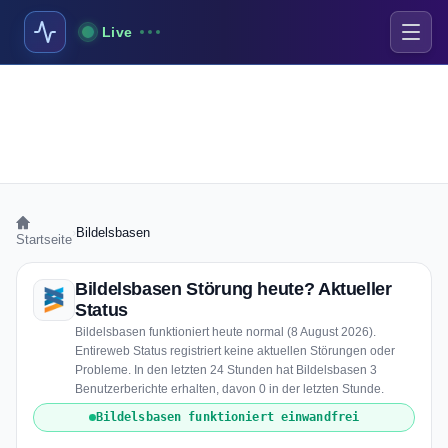
Live
›
Bildelsbasen
Startseite
Bildelsbasen Störung heute? Aktueller
Status
Bildelsbasen funktioniert heute normal (8 August 2026).
Entireweb Status registriert keine aktuellen Störungen oder
Probleme. In den letzten 24 Stunden hat Bildelsbasen 3
Benutzerberichte erhalten, davon 0 in der letzten Stunde.
Bildelsbasen funktioniert einwandfrei