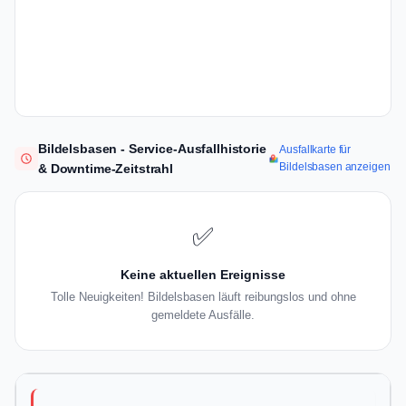
Bildelsbasen - Service-Ausfallhistorie
Ausfallkarte für
Bildelsbasen anzeigen
& Downtime-Zeitstrahl
✅
Keine aktuellen Ereignisse
Tolle Neuigkeiten! Bildelsbasen läuft reibungslos und ohne
gemeldete Ausfälle.