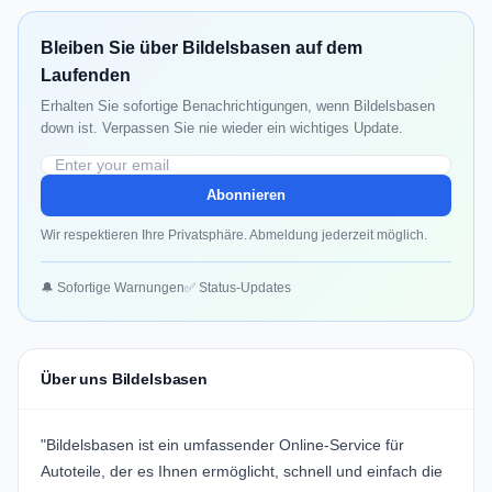
Bleiben Sie über Bildelsbasen auf dem
Laufenden
Erhalten Sie sofortige Benachrichtigungen, wenn Bildelsbasen
down ist. Verpassen Sie nie wieder ein wichtiges Update.
Abonnieren
Wir respektieren Ihre Privatsphäre. Abmeldung jederzeit möglich.
🔔 Sofortige Warnungen
✅ Status-Updates
Über uns Bildelsbasen
"Bildelsbasen ist ein umfassender Online-Service für
Autoteile, der es Ihnen ermöglicht, schnell und einfach die