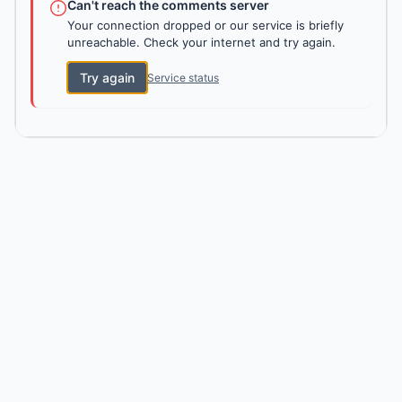
Can't reach the comments server
Your connection dropped or our service is briefly
unreachable. Check your internet and try again.
Try again
Service status