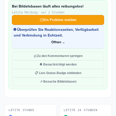
Bei Bildelsbasen läuft alles reibungslos!
Letzte Meldung: vor 2 Stunden
Ein Problem melden
🌐 Überprüfen Sie Reaktionszeiten, Verfügbarkeit
und Verbindung in Echtzeit.
Öffnen →
Zu den Kommentaren springen
🔔 Benachrichtigt werden
📋 Live-Status-Badge einbinden
↗ Besuche Bildelsbasen
LETZTE STUNDE
LETZTE 24 STUNDEN