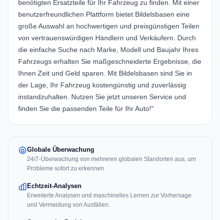
benötigten Ersatzteile für Ihr Fahrzeug zu finden. Mit einer
benutzerfreundlichen Plattform bietet Bildelsbasen eine
große Auswahl an hochwertigen und preisgünstigen Teilen
von vertrauenswürdigen Händlern und Verkäufern. Durch
die einfache Suche nach Marke, Modell und Baujahr Ihres
Fahrzeugs erhalten Sie maßgeschneiderte Ergebnisse, die
Ihnen Zeit und Geld sparen. Mit Bildelsbasen sind Sie in
der Lage, Ihr Fahrzeug kostengünstig und zuverlässig
instandzuhalten. Nutzen Sie jetzt unseren Service und
finden Sie die passenden Teile für Ihr Auto!"
Globale Überwachung
24/7-Überwachung von mehreren globalen Standorten aus, um
Probleme sofort zu erkennen.
Echtzeit-Analysen
Erweiterte Analysen und maschinelles Lernen zur Vorhersage
und Vermeidung von Ausfällen.