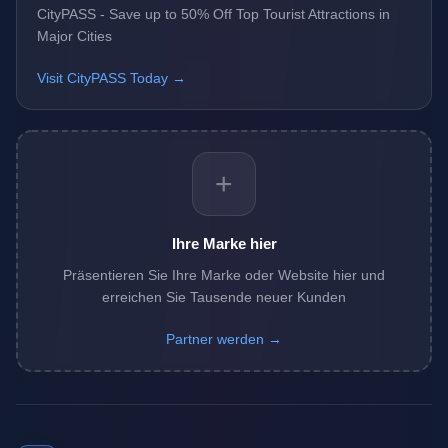
CityPASS - Save up to 50% Off Top Tourist Attractions in
Major Cities
Visit CityPASS Today →
+
Ihre Marke hier
Präsentieren Sie Ihre Marke oder Website hier und
erreichen Sie Tausende neuer Kunden
Partner werden →