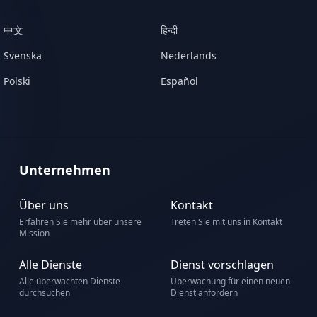
中文
हिन्दी
Svenska
Nederlands
Polski
Español
Unternehmen
Über uns
Kontakt
Erfahren Sie mehr über unsere
Treten Sie mit uns in Kontakt
Mission
Alle Dienste
Dienst vorschlagen
Alle überwachten Dienste
Überwachung für einen neuen
durchsuchen
Dienst anfordern