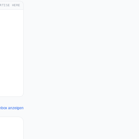
RTISE HERE
rchbox anzeigen