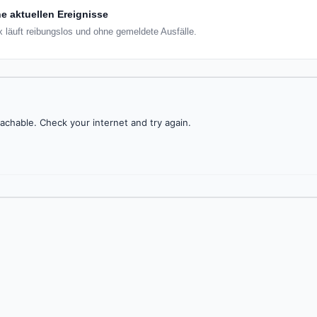
e aktuellen Ereignisse
x läuft reibungslos und ohne gemeldete Ausfälle.
achable. Check your internet and try again.