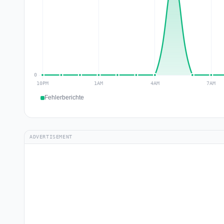
Fehlerberichte
ADVERTISEMENT