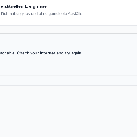
e aktuellen Ereignisse
 läuft reibungslos und ohne gemeldete Ausfälle.
achable. Check your internet and try again.