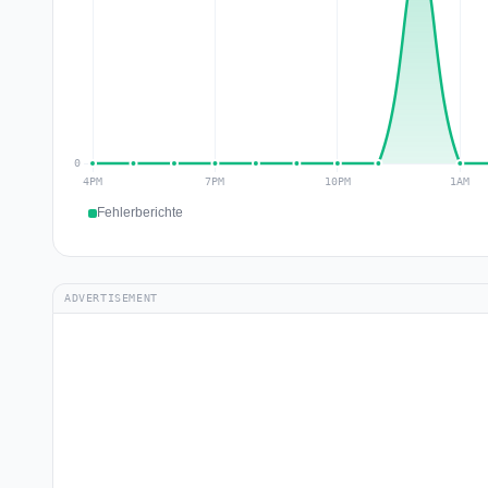
Fehlerberichte
ADVERTISEMENT