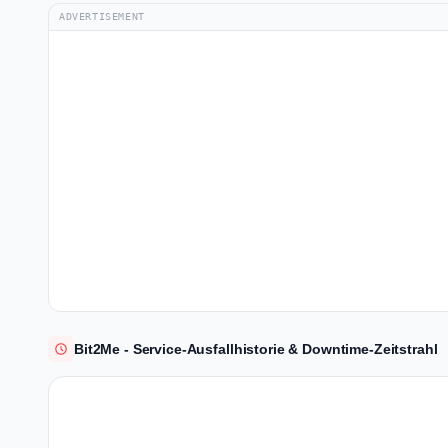
ADVERTISEMENT
Bit2Me - Service-Ausfallhistorie & Downtime-Zeitstrahl