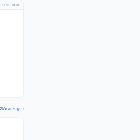
RTISE HERE
Bit2Me anzeigen