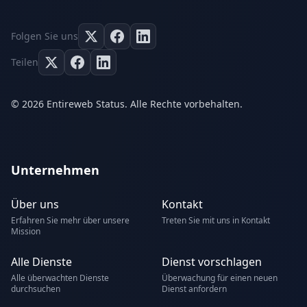
Folgen Sie uns
Teilen
© 2026 Entireweb Status. Alle Rechte vorbehalten.
Unternehmen
Über uns
Kontakt
Erfahren Sie mehr über unsere
Treten Sie mit uns in Kontakt
Mission
Alle Dienste
Dienst vorschlagen
Alle überwachten Dienste
Überwachung für einen neuen
durchsuchen
Dienst anfordern