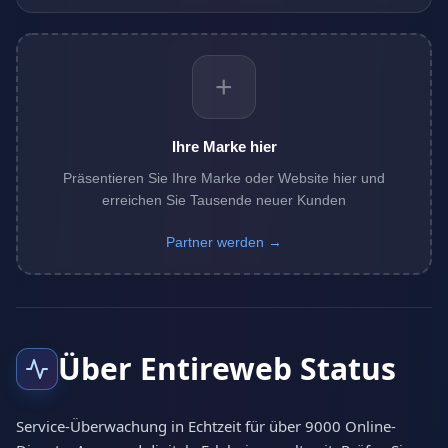
+
Ihre Marke hier
Präsentieren Sie Ihre Marke oder Website hier und
erreichen Sie Tausende neuer Kunden
Partner werden →
Über Entireweb Status
Service-Überwachung in Echtzeit für über 9000 Online-