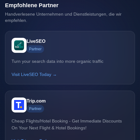
Empfohlene Partner
Handverlesene Unternehmen und Dienstleistungen, die wir
empfehlen.
LiveSEO
Partner
Turn your search data into more organic traffic
Visit LiveSEO Today →
Trip.com
Partner
Cheap Flights/Hotel Booking - Get Immediate Discounts
On Your Next Flight & Hotel Bookings!