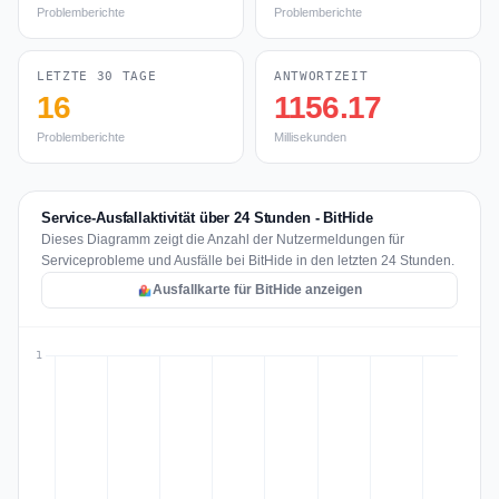
Problemberichte
Problemberichte
LETZTE 30 TAGE
ANTWORTZEIT
16
1156.17
Problemberichte
Millisekunden
Service-Ausfallaktivität über 24 Stunden - BitHide
Dieses Diagramm zeigt die Anzahl der Nutzermeldungen für
Serviceprobleme und Ausfälle bei BitHide in den letzten 24 Stunden.
Ausfallkarte für BitHide anzeigen