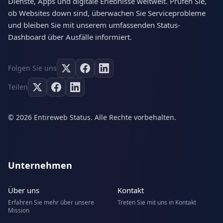
Dienste, Apps und digitale Erlebnisse weltweit. Prüfen Sie,
ob Websites down sind, überwachen Sie Serviceprobleme
und bleiben Sie mit unserem umfassenden Status-
Dashboard über Ausfälle informiert.
Folgen Sie uns
Teilen
© 2026 Entireweb Status. Alle Rechte vorbehalten.
Unternehmen
Über uns
Kontakt
Erfahren Sie mehr über unsere
Treten Sie mit uns in Kontakt
Mission