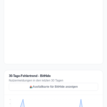
30-Tage-Fehlertrend - BitHide
Nutzermeldungen in den letzten 30 Tagen
Ausfallkarte für BitHide anzeigen
2
2