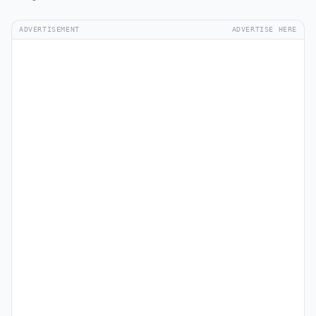
ADVERTISEMENT
ADVERTISE HERE