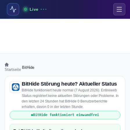
Live
›
BitHide
Startseite
BitHide Störung heute? Aktueller Status
BitHide funktioniert heute normal (7 August 2026). Entireweb
Status registriert keine aktuellen Störungen oder Probleme. In
den letzten 24 Stunden hat BitHide 0 Benutzerberichte
erhalten, davon 0 in der letzten Stunde.
BitHide funktioniert einwandfrei