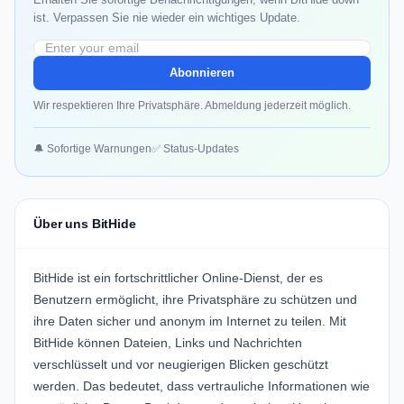
ist. Verpassen Sie nie wieder ein wichtiges Update.
Abonnieren
Wir respektieren Ihre Privatsphäre. Abmeldung jederzeit möglich.
🔔 Sofortige Warnungen
✅ Status-Updates
Über uns BitHide
BitHide ist ein fortschrittlicher Online-Dienst, der es
Benutzern ermöglicht, ihre Privatsphäre zu schützen und
ihre Daten sicher und anonym im Internet zu teilen. Mit
BitHide können Dateien, Links und Nachrichten
verschlüsselt und vor neugierigen Blicken geschützt
werden. Das bedeutet, dass vertrauliche Informationen wie