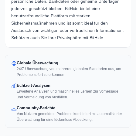
persönliche Daten, Bankdaten oder geheime Unterlagen
jederzeit geschützt bleiben. BitHide bietet eine
benutzerfreundliche Plattform mit starken
Sicherheitsmaßnahmen und ist somit ideal für den
Austausch von wichtigen oder vertraulichen Informationen.
Schützen auch Sie Ihre Privatsphäre mit BitHide.
Globale Überwachung
24/7-Überwachung von mehreren globalen Standorten aus, um
Probleme sofort zu erkennen.
Echtzeit-Analysen
Erweiterte Analysen und maschinelles Lernen zur Vorhersage
und Vermeidung von Ausfällen.
Community-Berichte
Von Nutzern gemeldete Probleme kombiniert mit automatisierter
Überwachung für eine lückenlose Abdeckung.