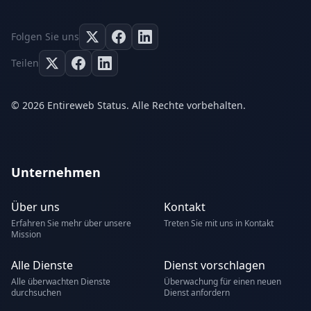
Folgen Sie uns
Teilen
© 2026 Entireweb Status. Alle Rechte vorbehalten.
Unternehmen
Über uns
Kontakt
Erfahren Sie mehr über unsere
Treten Sie mit uns in Kontakt
Mission
Alle Dienste
Dienst vorschlagen
Alle überwachten Dienste
Überwachung für einen neuen
durchsuchen
Dienst anfordern