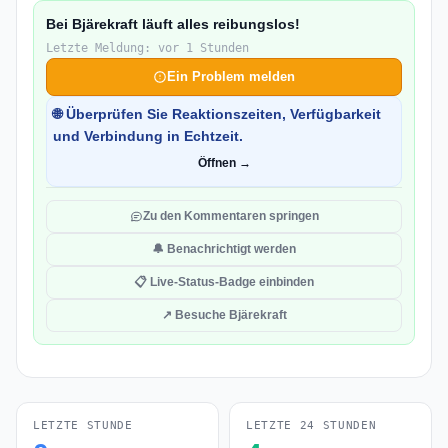
Bei Bjärekraft läuft alles reibungslos!
Letzte Meldung: vor 1 Stunden
Ein Problem melden
🌐 Überprüfen Sie Reaktionszeiten, Verfügbarkeit
und Verbindung in Echtzeit.
Öffnen →
Zu den Kommentaren springen
🔔 Benachrichtigt werden
📋 Live-Status-Badge einbinden
↗ Besuche Bjärekraft
LETZTE STUNDE
LETZTE 24 STUNDEN