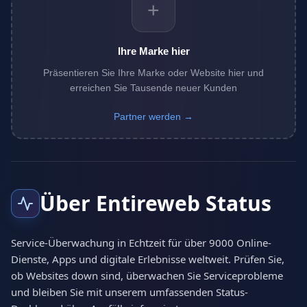
+
Ihre Marke hier
Präsentieren Sie Ihre Marke oder Website hier und
erreichen Sie Tausende neuer Kunden
Partner werden →
Über Entireweb Status
Service-Überwachung in Echtzeit für über 9000 Online-
Dienste, Apps und digitale Erlebnisse weltweit. Prüfen Sie,
ob Websites down sind, überwachen Sie Serviceprobleme
und bleiben Sie mit unserem umfassenden Status-