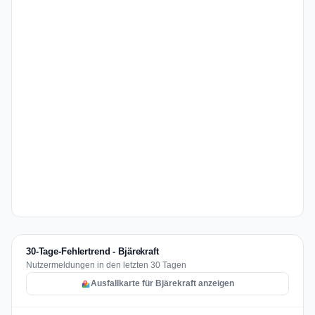
30-Tage-Fehlertrend - Bjärekraft
Nutzermeldungen in den letzten 30 Tagen
Ausfallkarte für Bjärekraft anzeigen