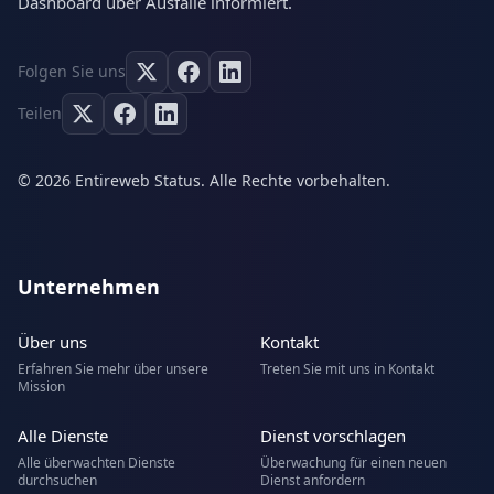
Dashboard über Ausfälle informiert.
Folgen Sie uns
Teilen
© 2026 Entireweb Status. Alle Rechte vorbehalten.
Unternehmen
Über uns
Kontakt
Erfahren Sie mehr über unsere
Treten Sie mit uns in Kontakt
Mission
Alle Dienste
Dienst vorschlagen
Alle überwachten Dienste
Überwachung für einen neuen
durchsuchen
Dienst anfordern