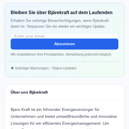
Bleiben Sie über Bjärekraft auf dem Laufenden
Erhalten Sie sofortige Benachrichtigungen, wenn Bjärekraft
down ist. Verpassen Sie nie wieder ein wichtiges Update.
Abonnieren
Wir respektieren Ihre Privatsphäre. Abmeldung jederzeit möglich.
🔔 Sofortige Warnungen
✅ Status-Updates
Über uns Bjärekraft
Bjare Kraft
ist ein führender Energieversorger für
Unternehmen und bietet umweltfreundliche und innovative
Lösungen für ein effizientes Energiemanagement. Um