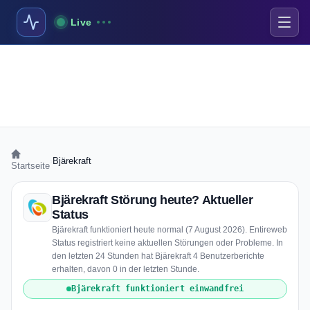
Live
›
Bjärekraft
Startseite
Bjärekraft Störung heute? Aktueller
Status
Bjärekraft funktioniert heute normal (7 August 2026). Entireweb
Status registriert keine aktuellen Störungen oder Probleme. In
den letzten 24 Stunden hat Bjärekraft 4 Benutzerberichte
erhalten, davon 0 in der letzten Stunde.
Bjärekraft funktioniert einwandfrei