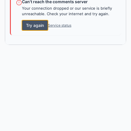
Can't reach the comments server
Your connection dropped or our service is briefly
unreachable. Check your internet and try again.
Try again
Service status