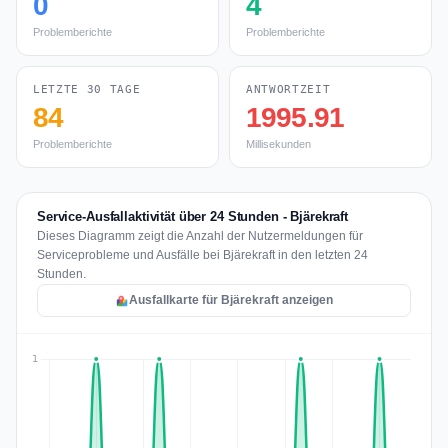
0
4
Problemberichte
Problemberichte
LETZTE 30 TAGE
ANTWORTZEIT
84
1995.91
Problemberichte
Millisekunden
Service-Ausfallaktivität über 24 Stunden - Bjärekraft
Dieses Diagramm zeigt die Anzahl der Nutzermeldungen für
Serviceprobleme und Ausfälle bei Bjärekraft in den letzten 24
Stunden.
Ausfallkarte für Bjärekraft anzeigen