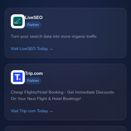
LiveSEO
Partner
Turn your search data into more organic traffic
Visit LiveSEO Today →
Trip.com
Partner
Cheap Flights/Hotel Booking - Get Immediate Discounts
On Your Next Flight & Hotel Bookings!
Visit Trip.com Today →