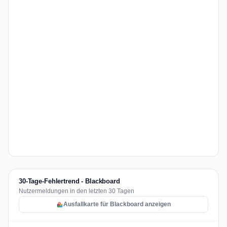
30-Tage-Fehlertrend - Blackboard
Nutzermeldungen in den letzten 30 Tagen
Ausfallkarte für Blackboard anzeigen