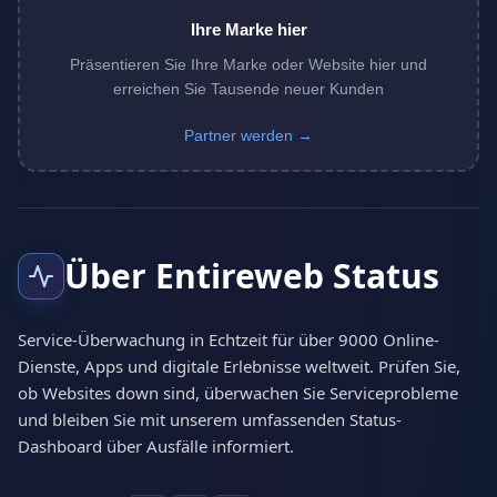
Ihre Marke hier
Präsentieren Sie Ihre Marke oder Website hier und
erreichen Sie Tausende neuer Kunden
Partner werden →
Über Entireweb Status
Service-Überwachung in Echtzeit für über 9000 Online-
Dienste, Apps und digitale Erlebnisse weltweit. Prüfen Sie,
ob Websites down sind, überwachen Sie Serviceprobleme
und bleiben Sie mit unserem umfassenden Status-
Dashboard über Ausfälle informiert.