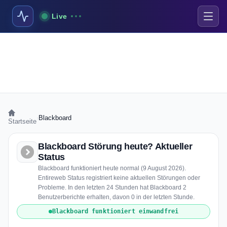
Live
›
Blackboard
Startseite
Blackboard Störung heute? Aktueller
Status
Blackboard funktioniert heute normal (9 August 2026).
Entireweb Status registriert keine aktuellen Störungen oder
Probleme. In den letzten 24 Stunden hat Blackboard 2
Benutzerberichte erhalten, davon 0 in der letzten Stunde.
Blackboard funktioniert einwandfrei