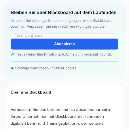
Bleiben Sie über Blackboard auf dem Laufenden
Erhalten Sie sofortige Benachrichtigungen, wenn Blackboard
down ist. Verpassen Sie nie wieder ein wichtiges Update.
Abonnieren
Wir respektieren Ihre Privatsphäre. Abmeldung jederzeit möglich.
🔔 Sofortige Warnungen
✅ Status-Updates
Über uns Blackboard
Verbessern Sie das Lernen und die Zusammenarbeit in
Ihrem Unternehmen mit
Blackboard
, der führenden
digitalen Lehr- und Trainingsplattform, der weltweit