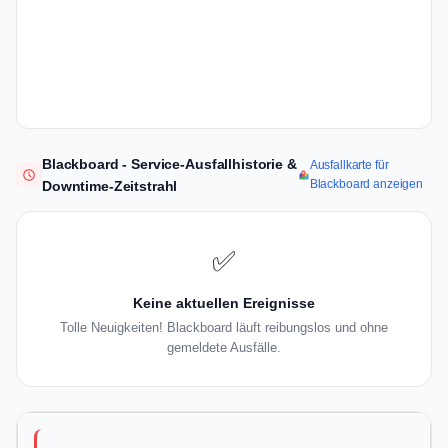
Blackboard - Service-Ausfallhistorie &
Ausfallkarte für
Blackboard anzeigen
Downtime-Zeitstrahl
✅
Keine aktuellen Ereignisse
Tolle Neuigkeiten! Blackboard läuft reibungslos und ohne
gemeldete Ausfälle.