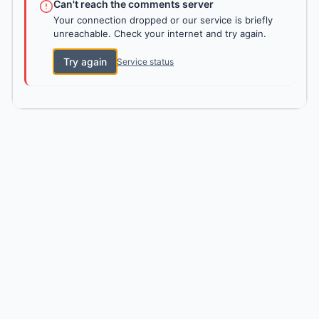
Can't reach the comments server
Your connection dropped or our service is briefly
unreachable. Check your internet and try again.
Try again
Service status