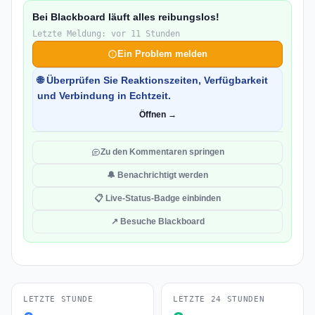
Bei Blackboard läuft alles reibungslos!
Letzte Meldung: vor 11 Stunden
Ein Problem melden
🌐 Überprüfen Sie Reaktionszeiten, Verfügbarkeit
und Verbindung in Echtzeit.
Öffnen →
Zu den Kommentaren springen
🔔 Benachrichtigt werden
📋 Live-Status-Badge einbinden
↗ Besuche Blackboard
LETZTE STUNDE
LETZTE 24 STUNDEN