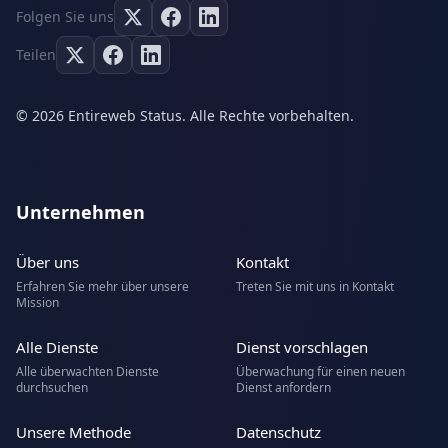
Folgen Sie uns
Teilen
© 2026 Entireweb Status. Alle Rechte vorbehalten.
Unternehmen
Über uns
Kontakt
Erfahren Sie mehr über unsere
Treten Sie mit uns in Kontakt
Mission
Alle Dienste
Dienst vorschlagen
Alle überwachten Dienste
Überwachung für einen neuen
durchsuchen
Dienst anfordern
Unsere Methode
Datenschutz