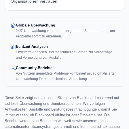
Organisationen vertrauen.
Globale Überwachung
24/7-Überwachung von mehreren globalen Standorten aus, um
Probleme sofort zu erkennen.
Echtzeit-Analysen
Erweiterte Analysen und maschinelles Lernen zur Vorhersage
und Vermeidung von Ausfällen.
Community-Berichte
Von Nutzern gemeldete Probleme kombiniert mit automatisierter
Überwachung für eine lückenlose Abdeckung.
Diese Seite zeigt den aktuellen Status von Blackboard basierend auf
Echtzeit-Überwachung und Benutzerberichten. Wir verfolgen
Antwortzeiten, Ausfälle und Leistungsbeeinträchtigungen, damit Sie
immer wissen, ob Blackboard offline ist oder Probleme hat. Die
Berichte werden von Benutzern weltweit sowie unserem eigenen
automatisierten Scansystem gesammelt und kontinuierlich aktualisiert.