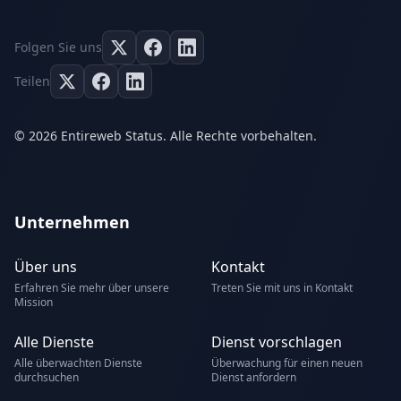
Folgen Sie uns
Teilen
© 2026 Entireweb Status. Alle Rechte vorbehalten.
Unternehmen
Über uns
Kontakt
Erfahren Sie mehr über unsere
Treten Sie mit uns in Kontakt
Mission
Alle Dienste
Dienst vorschlagen
Alle überwachten Dienste
Überwachung für einen neuen
durchsuchen
Dienst anfordern