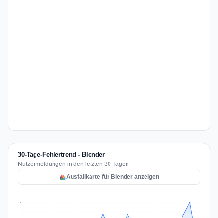
30-Tage-Fehlertrend - Blender
Nutzermeldungen in den letzten 30 Tagen
Ausfallkarte für Blender anzeigen
3
2