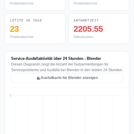
Problemberichte
Problemberichte
LETZTE 30 TAGE
ANTWORTZEIT
23
2205.55
Problemberichte
Millisekunden
Service-Ausfallaktivität über 24 Stunden - Blender
Dieses Diagramm zeigt die Anzahl der Nutzermeldungen für
Serviceprobleme und Ausfälle bei Blender in den letzten 24 Stunden.
Ausfallkarte für Blender anzeigen