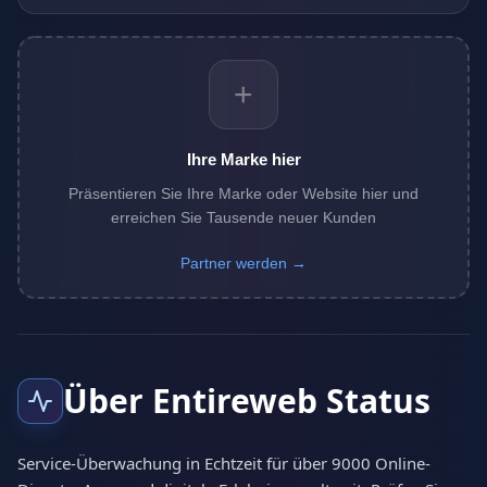
+
Ihre Marke hier
Präsentieren Sie Ihre Marke oder Website hier und
erreichen Sie Tausende neuer Kunden
Partner werden →
Über Entireweb Status
Service-Überwachung in Echtzeit für über 9000 Online-