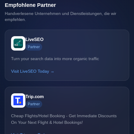
Empfohlene Partner
Handverlesene Unternehmen und Dienstleistungen, die wir
empfehlen.
LiveSEO
Partner
Turn your search data into more organic traffic
Visit LiveSEO Today →
Trip.com
Partner
Cheap Flights/Hotel Booking - Get Immediate Discounts
On Your Next Flight & Hotel Bookings!