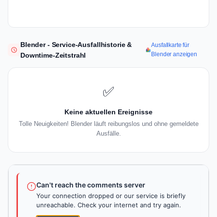
Blender - Service-Ausfallhistorie &
Ausfallkarte für
Blender anzeigen
Downtime-Zeitstrahl
✅
Keine aktuellen Ereignisse
Tolle Neuigkeiten! Blender läuft reibungslos und ohne gemeldete
Ausfälle.
Can't reach the comments server
Your connection dropped or our service is briefly
unreachable. Check your internet and try again.