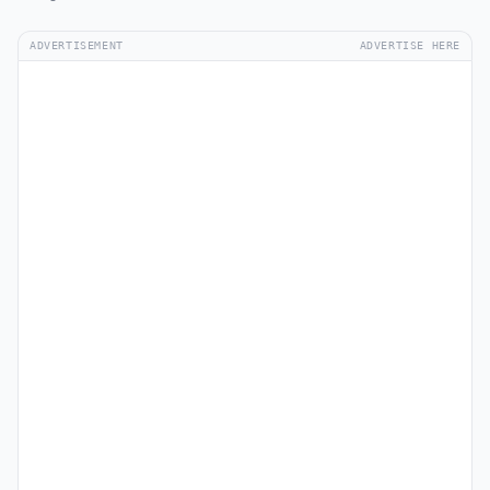
ADVERTISEMENT
ADVERTISE HERE