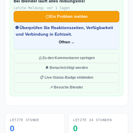
Bei Blender läuft alles reibungslos!
Letzte Meldung: vor 1 Tagen
Ein Problem melden
🌐 Überprüfen Sie Reaktionszeiten, Verfügbarkeit
und Verbindung in Echtzeit.
Öffnen →
Zu den Kommentaren springen
🔔 Benachrichtigt werden
📋 Live-Status-Badge einbinden
↗ Besuche Blender
LETZTE STUNDE
LETZTE 24 STUNDEN
0
0