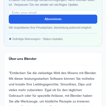
ist. Verpassen Sie nie wieder ein wichtiges Update.
Abonnieren
Wir respektieren Ihre Privatsphäre. Abmeldung jederzeit möglich.
🔔 Sofortige Warnungen
✅ Status-Updates
Über uns Blender
"Entdecken Sie die vielseitige Welt des Mixens mit Blender.
Mit dieser leistungsstarken Software können Sie mühelos
und kreativ Ihre Lieblingsgerichte, Smoothies, Dips und
vieles mehr zubereiten. Egal ob für den täglichen
Gebrauch oder für spezielle Anlässe, mit Blender haben
Sie alle Werkzeuge, um köstliche Rezepte zu kreieren.