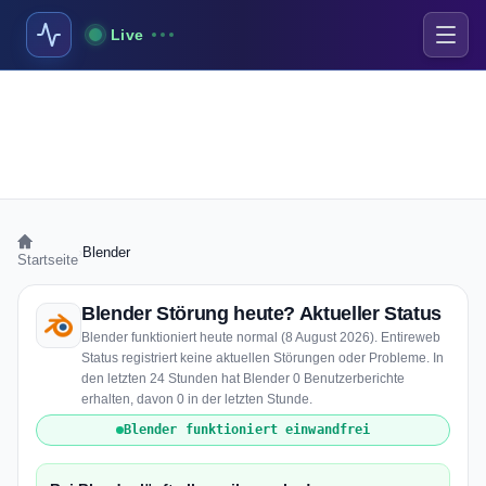
Live
›
Blender
Startseite
Blender Störung heute? Aktueller Status
Blender funktioniert heute normal (8 August 2026). Entireweb
Status registriert keine aktuellen Störungen oder Probleme. In
den letzten 24 Stunden hat Blender 0 Benutzerberichte
erhalten, davon 0 in der letzten Stunde.
Blender funktioniert einwandfrei