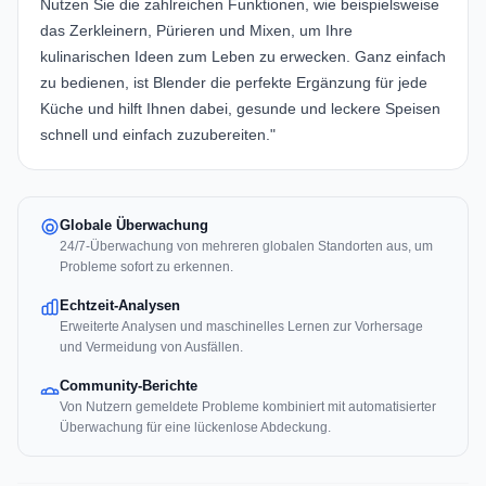
Nutzen Sie die zahlreichen Funktionen, wie beispielsweise
das Zerkleinern, Pürieren und Mixen, um Ihre
kulinarischen Ideen zum Leben zu erwecken. Ganz einfach
zu bedienen, ist Blender die perfekte Ergänzung für jede
Küche und hilft Ihnen dabei, gesunde und leckere Speisen
schnell und einfach zuzubereiten."
Globale Überwachung
24/7-Überwachung von mehreren globalen Standorten aus, um
Probleme sofort zu erkennen.
Echtzeit-Analysen
Erweiterte Analysen und maschinelles Lernen zur Vorhersage
und Vermeidung von Ausfällen.
Community-Berichte
Von Nutzern gemeldete Probleme kombiniert mit automatisierter
Überwachung für eine lückenlose Abdeckung.