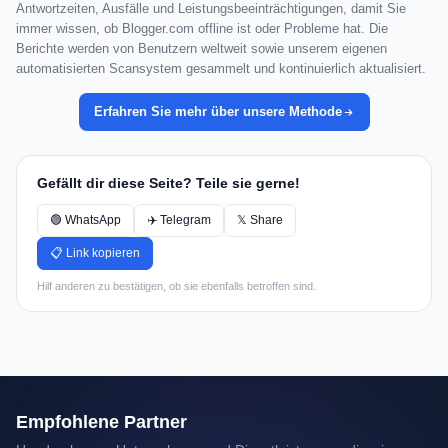
Antwortzeiten, Ausfälle und Leistungsbeeinträchtigungen, damit Sie
immer wissen, ob Blogger.com offline ist oder Probleme hat. Die
Berichte werden von Benutzern weltweit sowie unserem eigenen
automatisierten Scansystem gesammelt und kontinuierlich aktualisiert.
Erfahren Sie mehr über unsere Methode
Gefällt dir diese Seite? Teile sie gerne!
🟢 WhatsApp
✈️ Telegram
𝕏 Share
📋 Link kopieren
Hilf anderen zu bestätigen, ob sie ebenfalls betroffen sind.
Empfohlene Partner