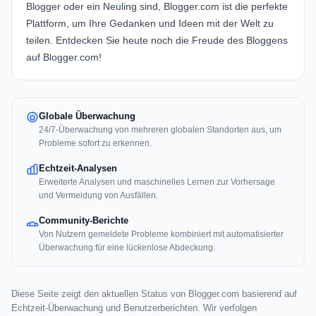
Blogger oder ein Neuling sind, Blogger.com ist die perfekte
Plattform, um Ihre Gedanken und Ideen mit der Welt zu
teilen. Entdecken Sie heute noch die Freude des Bloggens
auf Blogger.com!
Globale Überwachung
24/7-Überwachung von mehreren globalen Standorten aus, um
Probleme sofort zu erkennen.
Echtzeit-Analysen
Erweiterte Analysen und maschinelles Lernen zur Vorhersage
und Vermeidung von Ausfällen.
Community-Berichte
Von Nutzern gemeldete Probleme kombiniert mit automatisierter
Überwachung für eine lückenlose Abdeckung.
Diese Seite zeigt den aktuellen Status von Blogger.com basierend auf
Echtzeit-Überwachung und Benutzerberichten. Wir verfolgen