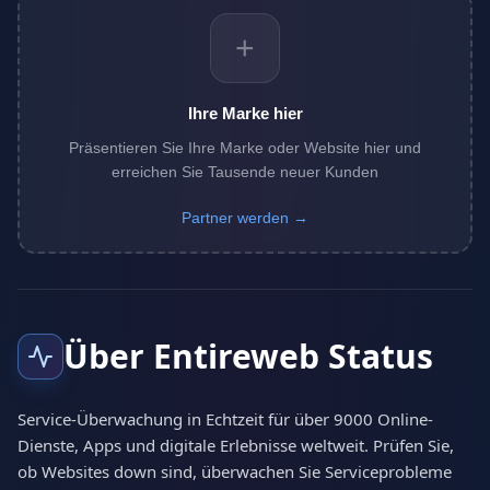
+
Ihre Marke hier
Präsentieren Sie Ihre Marke oder Website hier und
erreichen Sie Tausende neuer Kunden
Partner werden →
Über Entireweb Status
Service-Überwachung in Echtzeit für über 9000 Online-
Dienste, Apps und digitale Erlebnisse weltweit. Prüfen Sie,
ob Websites down sind, überwachen Sie Serviceprobleme