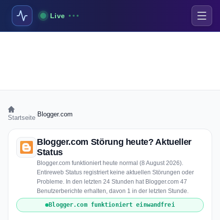
Live
›
Blogger.com
Startseite
Blogger.com Störung heute? Aktueller
Status
Blogger.com funktioniert heute normal (8 August 2026).
Entireweb Status registriert keine aktuellen Störungen oder
Probleme. In den letzten 24 Stunden hat Blogger.com 47
Benutzerberichte erhalten, davon 1 in der letzten Stunde.
Blogger.com funktioniert einwandfrei