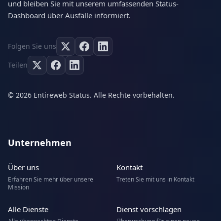
und bleiben Sie mit unserem umfassenden Status-
Dashboard über Ausfälle informiert.
Folgen Sie uns
Teilen
© 2026 Entireweb Status. Alle Rechte vorbehalten.
Unternehmen
Über uns
Kontakt
Erfahren Sie mehr über unsere
Treten Sie mit uns in Kontakt
Mission
Alle Dienste
Dienst vorschlagen