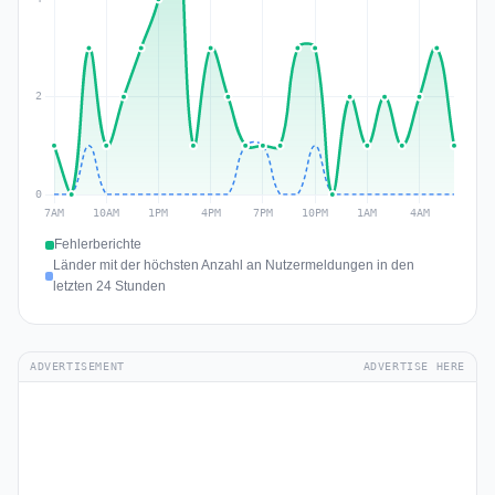
Fehlerberichte
Länder mit der höchsten Anzahl an Nutzermeldungen in den
letzten 24 Stunden
ADVERTISEMENT
ADVERTISE HERE