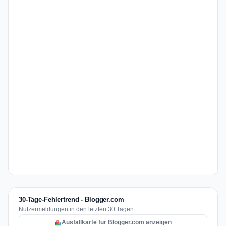
30-Tage-Fehlertrend - Blogger.com
Nutzermeldungen in den letzten 30 Tagen
Ausfallkarte für Blogger.com anzeigen