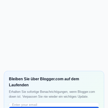
Bleiben Sie über Blogger.com auf dem
Laufenden
Erhalten Sie sofortige Benachrichtigungen, wenn Blogger.com
down ist. Verpassen Sie nie wieder ein wichtiges Update.