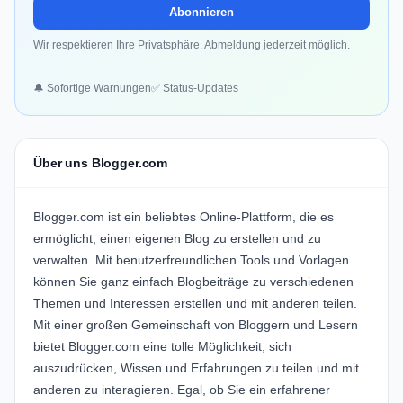
Abonnieren
Wir respektieren Ihre Privatsphäre. Abmeldung jederzeit möglich.
🔔 Sofortige Warnungen
✅ Status-Updates
Über uns Blogger.com
Blogger.com ist ein beliebtes Online-Plattform, die es
ermöglicht, einen eigenen Blog zu erstellen und zu
verwalten. Mit benutzerfreundlichen Tools und Vorlagen
können Sie ganz einfach Blogbeiträge zu verschiedenen
Themen und Interessen erstellen und mit anderen teilen.
Mit einer großen Gemeinschaft von Bloggern und Lesern
bietet Blogger.com eine tolle Möglichkeit, sich
auszudrücken, Wissen und Erfahrungen zu teilen und mit
anderen zu interagieren. Egal, ob Sie ein erfahrener