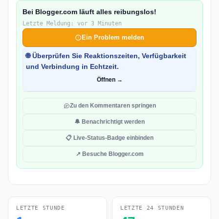
Bei Blogger.com läuft alles reibungslos!
Letzte Meldung: vor 3 Minuten
Ein Problem melden
🌐 Überprüfen Sie Reaktionszeiten, Verfügbarkeit
und Verbindung in Echtzeit.
Öffnen →
Zu den Kommentaren springen
🔔 Benachrichtigt werden
📋 Live-Status-Badge einbinden
↗ Besuche Blogger.com
LETZTE STUNDE
LETZTE 24 STUNDEN