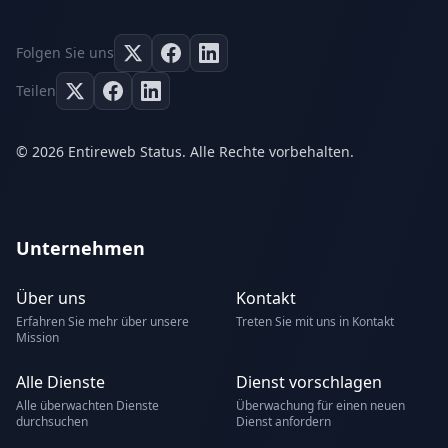
Folgen Sie uns
Teilen
© 2026 Entireweb Status. Alle Rechte vorbehalten.
Unternehmen
Über uns
Kontakt
Erfahren Sie mehr über unsere
Treten Sie mit uns in Kontakt
Mission
Alle Dienste
Dienst vorschlagen
Alle überwachten Dienste
Überwachung für einen neuen
durchsuchen
Dienst anfordern