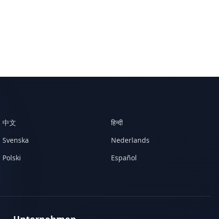
中文
हिन्दी
Svenska
Nederlands
Polski
Español