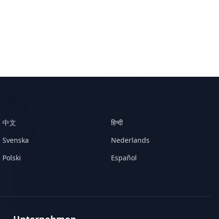
中文
हिन्दी
Svenska
Nederlands
Polski
Español