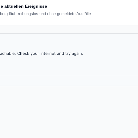
e aktuellen Ereignisse
erg läuft reibungslos und ohne gemeldete Ausfälle.
achable. Check your internet and try again.