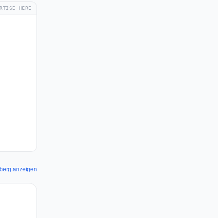
RTISE HERE
mberg anzeigen