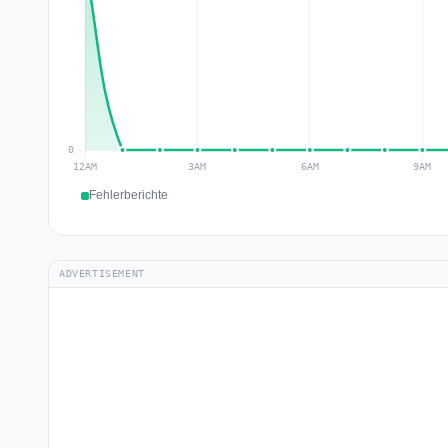
Fehlerberichte
ADVERTISEMENT