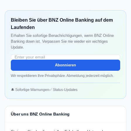
Bleiben Sie über BNZ Online Banking auf dem
Laufenden
Erhalten Sie sofortige Benachrichtigungen, wenn BNZ Online
Banking down ist. Verpassen Sie nie wieder ein wichtiges
Update.
Abonnieren
Wir respektieren Ihre Privatsphäre. Abmeldung jederzeit möglich.
🔔 Sofortige Warnungen
✅ Status-Updates
Über uns BNZ Online Banking