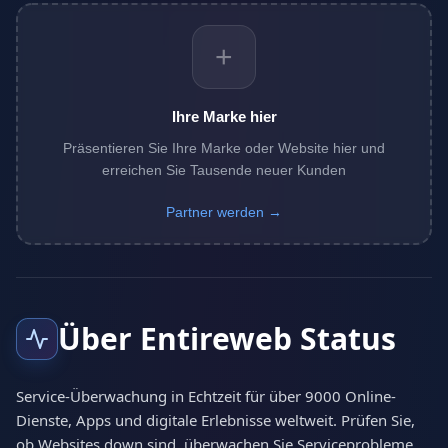
+
Ihre Marke hier
Präsentieren Sie Ihre Marke oder Website hier und
erreichen Sie Tausende neuer Kunden
Partner werden →
Über Entireweb Status
Service-Überwachung in Echtzeit für über 9000 Online-
Dienste, Apps und digitale Erlebnisse weltweit. Prüfen Sie,
ob Websites down sind, überwachen Sie Serviceprobleme