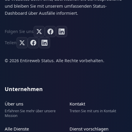
und bleiben Sie mit unserem umfassenden Status-
Dashboard über Ausfälle informiert.
Folgen Sie uns
Teilen
© 2026 Entireweb Status. Alle Rechte vorbehalten.
Unternehmen
Über uns
Kontakt
Erfahren Sie mehr über unsere
Treten Sie mit uns in Kontakt
Mission
Alle Dienste
Dienst vorschlagen