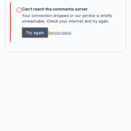
Can't reach the comments server
Your connection dropped or our service is briefly
unreachable. Check your internet and try again.
Try again
Service status