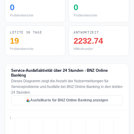
0
0
Problemberichte
Problemberichte
LETZTE 30 TAGE
ANTWORTZEIT
19
2232.74
Problemberichte
Millisekunden
Service-Ausfallaktivität über 24 Stunden - BNZ Online
Banking
Dieses Diagramm zeigt die Anzahl der Nutzermeldungen für
Serviceprobleme und Ausfälle bei BNZ Online Banking in den letzten
24 Stunden.
Ausfallkarte für BNZ Online Banking anzeigen