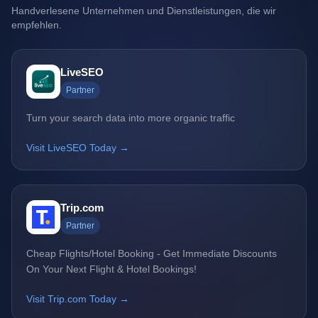
Handverlesene Unternehmen und Dienstleistungen, die wir
empfehlen.
LiveSEO
Partner
Turn your search data into more organic traffic
Visit LiveSEO Today →
Trip.com
Partner
Cheap Flights/Hotel Booking - Get Immediate Discounts
On Your Next Flight & Hotel Bookings!
Visit Trip.com Today →