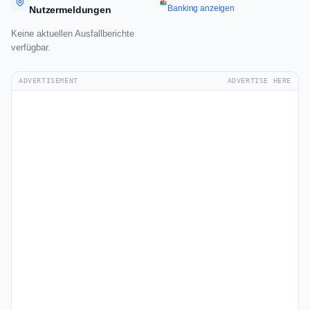
Banking anzeigen
Nutzermeldungen
Keine aktuellen Ausfallberichte
verfügbar.
ADVERTISEMENT
ADVERTISE HERE