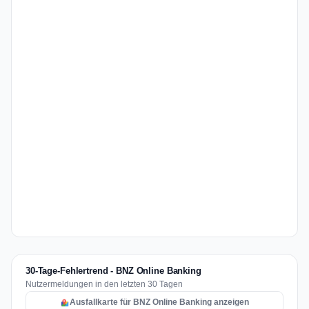
30-Tage-Fehlertrend - BNZ Online Banking
Nutzermeldungen in den letzten 30 Tagen
Ausfallkarte für BNZ Online Banking anzeigen