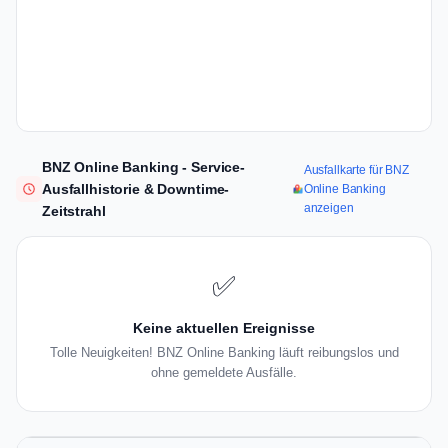
BNZ Online Banking - Service-
Ausfallkarte für BNZ
Ausfallhistorie & Downtime-
Online Banking
anzeigen
Zeitstrahl
✅
Keine aktuellen Ereignisse
Tolle Neuigkeiten! BNZ Online Banking läuft reibungslos und
ohne gemeldete Ausfälle.