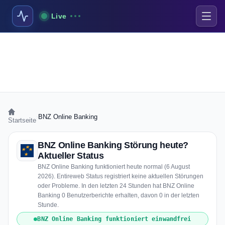
Live
›
BNZ Online Banking
Startseite
BNZ Online Banking Störung heute?
Aktueller Status
BNZ Online Banking funktioniert heute normal (6 August
2026). Entireweb Status registriert keine aktuellen Störungen
oder Probleme. In den letzten 24 Stunden hat BNZ Online
Banking 0 Benutzerberichte erhalten, davon 0 in der letzten
Stunde.
BNZ Online Banking funktioniert einwandfrei