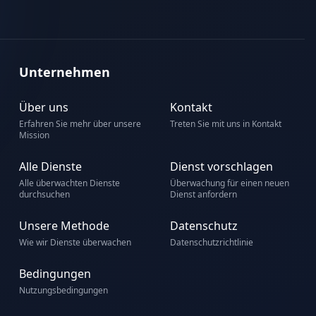
Unternehmen
Über uns
Kontakt
Erfahren Sie mehr über unsere
Treten Sie mit uns in Kontakt
Mission
Alle Dienste
Dienst vorschlagen
Alle überwachten Dienste
Überwachung für einen neuen
durchsuchen
Dienst anfordern
Unsere Methode
Datenschutz
Wie wir Dienste überwachen
Datenschutzrichtlinie
Bedingungen
Nutzungsbedingungen