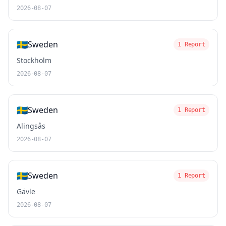
2026-08-07
🇸🇪
Sweden
1 Report
Stockholm
2026-08-07
🇸🇪
Sweden
1 Report
Alingsås
2026-08-07
🇸🇪
Sweden
1 Report
Gävle
2026-08-07