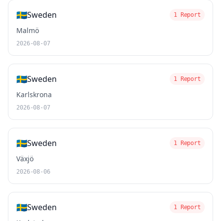
🇸🇪
Sweden
1 Report
Malmö
2026-08-07
🇸🇪
Sweden
1 Report
Karlskrona
2026-08-07
🇸🇪
Sweden
1 Report
Växjö
2026-08-06
🇸🇪
Sweden
1 Report