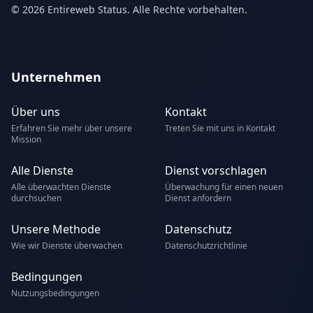
© 2026 Entireweb Status. Alle Rechte vorbehalten.
Unternehmen
Über uns
Kontakt
Erfahren Sie mehr über unsere
Treten Sie mit uns in Kontakt
Mission
Alle Dienste
Dienst vorschlagen
Alle überwachten Dienste
Überwachung für einen neuen
durchsuchen
Dienst anfordern
Unsere Methode
Datenschutz
Wie wir Dienste überwachen
Datenschutzrichtlinie
Bedingungen
Nutzungsbedingungen