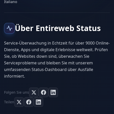
Italiano
Über Entireweb Status
Service-Überwachung in Echtzeit für über 9000 Online-
Dienste, Apps und digitale Erlebnisse weltweit. Prüfen
Sie, ob Websites down sind, überwachen Sie
Serviceprobleme und bleiben Sie mit unserem
umfassenden Status-Dashboard über Ausfälle
informiert.
Folgen Sie uns
Teilen