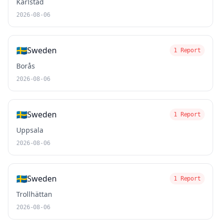
Karlstad
2026-08-06
🇸🇪
Sweden
1 Report
Borås
2026-08-06
🇸🇪
Sweden
1 Report
Uppsala
2026-08-06
🇸🇪
Sweden
1 Report
Trollhättan
2026-08-06