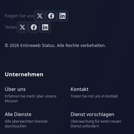
Folgen Sie uns
Teilen
© 2026 Entireweb Status. Alle Rechte vorbehalten.
Unternehmen
Über uns
Kontakt
Erfahren Sie mehr über unsere
Treten Sie mit uns in Kontakt
Mission
Alle Dienste
Dienst vorschlagen
Alle überwachten Dienste
Überwachung für einen neuen
durchsuchen
Dienst anfordern