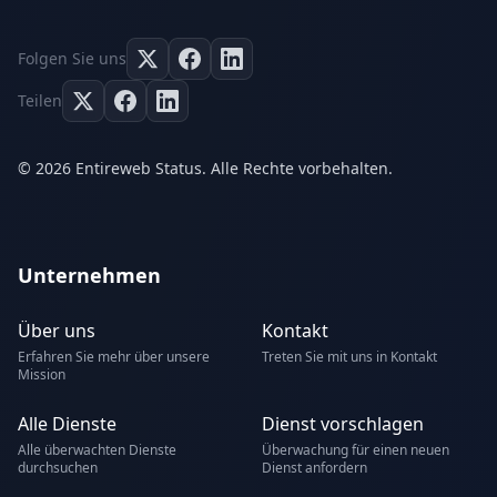
Folgen Sie uns
Teilen
© 2026 Entireweb Status. Alle Rechte vorbehalten.
Unternehmen
Über uns
Kontakt
Erfahren Sie mehr über unsere
Treten Sie mit uns in Kontakt
Mission
Alle Dienste
Dienst vorschlagen
Alle überwachten Dienste
Überwachung für einen neuen
durchsuchen
Dienst anfordern