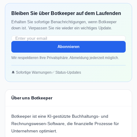
Bleiben Sie über Botkeeper auf dem Laufenden
Erhalten Sie sofortige Benachrichtigungen, wenn Botkeeper
down ist. Verpassen Sie nie wieder ein wichtiges Update.
Abonnieren
Wir respektieren Ihre Privatsphäre. Abmeldung jederzeit möglich.
🔔 Sofortige Warnungen
✅ Status-Updates
Über uns Botkeeper
Botkeeper ist eine KI-gestützte Buchhaltungs- und
Rechnungswesen-Software, die finanzielle Prozesse für
Unternehmen optimiert.