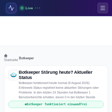
Live
›
Botkeeper
Startseite
Botkeeper Störung heute? Aktueller
Status
Botkeeper funktioniert heute normal (6 August 2026).
Entireweb Status registriert keine aktuellen Störungen oder
Probleme. In den letzten 24 Stunden hat Botkeeper 1
Benutzerberichte erhalten, davon 0 in der letzten Stunde.
Botkeeper funktioniert einwandfrei