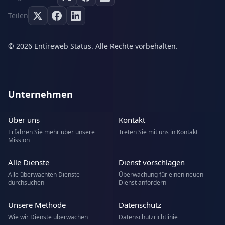
Teilen
© 2026 Entireweb Status. Alle Rechte vorbehalten.
Unternehmen
Über uns
Kontakt
Erfahren Sie mehr über unsere
Treten Sie mit uns in Kontakt
Mission
Alle Dienste
Dienst vorschlagen
Alle überwachten Dienste
Überwachung für einen neuen
durchsuchen
Dienst anfordern
Unsere Methode
Datenschutz
Wie wir Dienste überwachen
Datenschutzrichtlinie