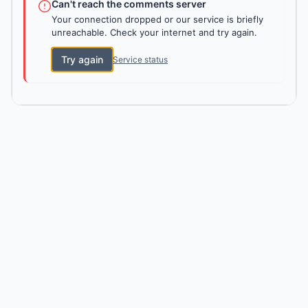
Can't reach the comments server
Your connection dropped or our service is briefly
unreachable. Check your internet and try again.
Try again
Service status