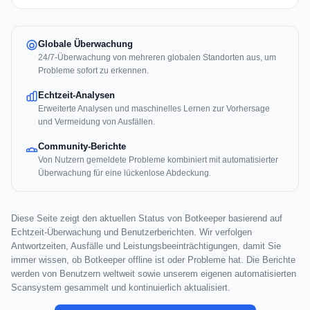
Globale Überwachung
24/7-Überwachung von mehreren globalen Standorten aus, um
Probleme sofort zu erkennen.
Echtzeit-Analysen
Erweiterte Analysen und maschinelles Lernen zur Vorhersage
und Vermeidung von Ausfällen.
Community-Berichte
Von Nutzern gemeldete Probleme kombiniert mit automatisierter
Überwachung für eine lückenlose Abdeckung.
Diese Seite zeigt den aktuellen Status von Botkeeper basierend auf
Echtzeit-Überwachung und Benutzerberichten. Wir verfolgen
Antwortzeiten, Ausfälle und Leistungsbeeinträchtigungen, damit Sie
immer wissen, ob Botkeeper offline ist oder Probleme hat. Die Berichte
werden von Benutzern weltweit sowie unserem eigenen automatisierten
Scansystem gesammelt und kontinuierlich aktualisiert.