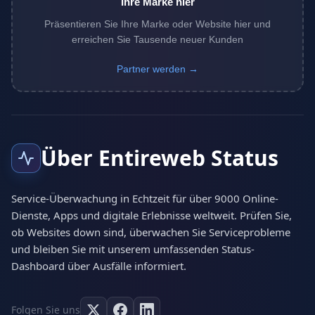
Ihre Marke hier
Präsentieren Sie Ihre Marke oder Website hier und
erreichen Sie Tausende neuer Kunden
Partner werden →
Über Entireweb Status
Service-Überwachung in Echtzeit für über 9000 Online-
Dienste, Apps und digitale Erlebnisse weltweit. Prüfen Sie,
ob Websites down sind, überwachen Sie Serviceprobleme
und bleiben Sie mit unserem umfassenden Status-
Dashboard über Ausfälle informiert.
Folgen Sie uns