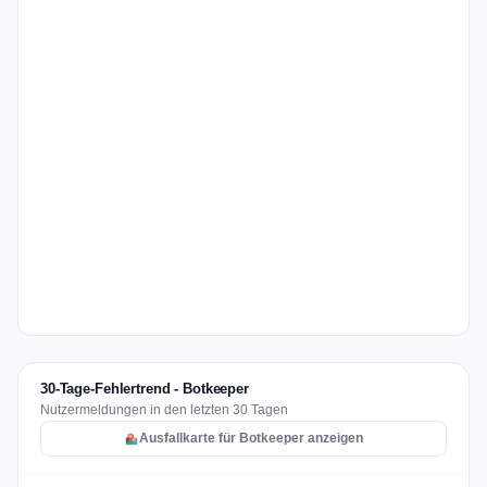
30-Tage-Fehlertrend - Botkeeper
Nutzermeldungen in den letzten 30 Tagen
Ausfallkarte für Botkeeper anzeigen