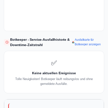
Botkeeper - Service-Ausfallhistorie &
Ausfallkarte für
Botkeeper anzeigen
Downtime-Zeitstrahl
✅
Keine aktuellen Ereignisse
Tolle Neuigkeiten! Botkeeper läuft reibungslos und ohne
gemeldete Ausfälle.