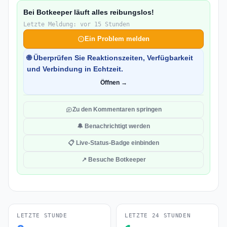
Bei Botkeeper läuft alles reibungslos!
Letzte Meldung: vor 15 Stunden
Ein Problem melden
🌐 Überprüfen Sie Reaktionszeiten, Verfügbarkeit
und Verbindung in Echtzeit.
Öffnen →
Zu den Kommentaren springen
🔔 Benachrichtigt werden
📋 Live-Status-Badge einbinden
↗ Besuche Botkeeper
LETZTE STUNDE
LETZTE 24 STUNDEN