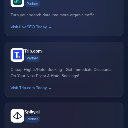
Partner
Turn your search data into more organic traffic
Visit LiveSEO Today →
Trip.com
Partner
Cheap Flights/Hotel Booking - Get Immediate Discounts
On Your Next Flight & Hotel Bookings!
Visit Trip.com Today →
Spiky.ai
Partner