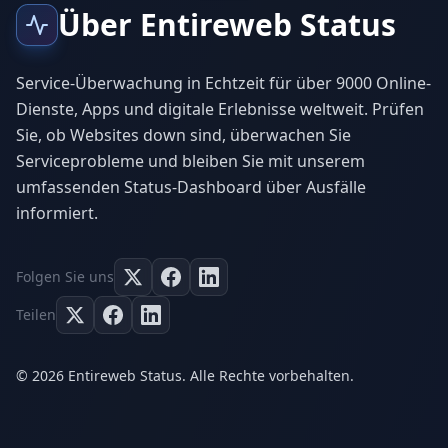
Über Entireweb Status
Service-Überwachung in Echtzeit für über 9000 Online-
Dienste, Apps und digitale Erlebnisse weltweit. Prüfen
Sie, ob Websites down sind, überwachen Sie
Serviceprobleme und bleiben Sie mit unserem
umfassenden Status-Dashboard über Ausfälle
informiert.
Folgen Sie uns
Teilen
© 2026 Entireweb Status. Alle Rechte vorbehalten.