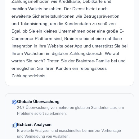
Zahlungsmethoden wie Kreditkarte, Debitkarte und
mobilen Wallets bezahlen. Der Dienst bietet auch
erweiterte Sicherheitsfunktionen wie Betrugsprävention
und Tokenisierung, um die Kundendaten zu schützen.
Egal, ob Sie ein kleines Unternehmen oder eine große E-
Commerce-Plattform sind, Braintree bietet eine nahtlose
Integration in Ihre Website oder App und unterstützt Sie bei
Ihrem Wachstum im digitalen Zahlungsbereich. Worauf
warten Sie noch? Treten Sie der Braintree-Familie bei und
ermöglichen Sie Ihren Kunden ein reibungsloses
Zahlungserlebnis.
Globale Überwachung
24/7-Überwachung von mehreren globalen Standorten aus, um
Probleme sofort zu erkennen.
Echtzeit-Analysen
Erweiterte Analysen und maschinelles Lernen zur Vorhersage
und Vermeidung von Ausfällen.