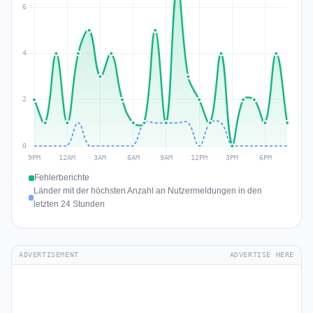
Fehlerberichte
Länder mit der höchsten Anzahl an Nutzermeldungen in den
letzten 24 Stunden
ADVERTISEMENT
ADVERTISE HERE