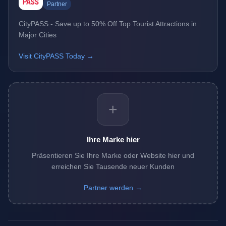
Partner
CityPASS - Save up to 50% Off Top Tourist Attractions in
Major Cities
Visit CityPASS Today →
+
Ihre Marke hier
Präsentieren Sie Ihre Marke oder Website hier und
erreichen Sie Tausende neuer Kunden
Partner werden →