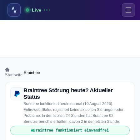
Live
›
Braintree
Startseite
Braintree Störung heute? Aktueller
Status
Braintree funktioniert heute normal (10 August 2026).
Entireweb Status registriert keine aktuellen Störungen oder
Probleme. In den letzten 24 Stunden hat Braintree 62
Benutzerberichte erhalten, davon 2 in der letzten Stunde.
Braintree funktioniert einwandfrei