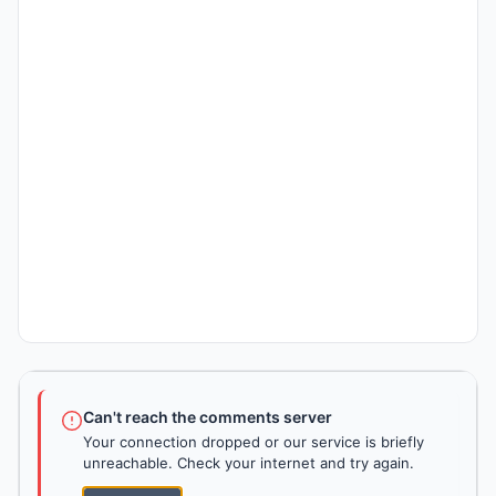
Can't reach the comments server
Your connection dropped or our service is briefly
unreachable. Check your internet and try again.