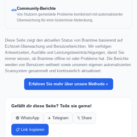
Community-Berichte
Von Nutzern gemeldete Probleme kombiniert mit automatisierter
Überwachung für eine lückenlose Abdeckung.
Diese Seite zeigt den aktuellen Status von Braintree basierend auf
Echtzeit-Überwachung und Benutzerberichten. Wir verfolgen
Antwortzeiten, Ausfälle und Leistungsbeeinträchtigungen, damit Sie
immer wissen, ob Braintree offline ist oder Probleme hat. Die Berichte
werden von Benutzern weltweit sowie unserem eigenen automatisierten
Scansystem gesammelt und kontinuierlich aktualisiert.
Erfahren Sie mehr über unsere Methode
Gefällt dir diese Seite? Teile sie gerne!
🟢 WhatsApp
✈️ Telegram
𝕏 Share
📋 Link kopieren