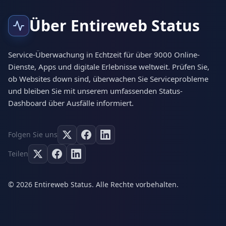
Über Entireweb Status
Service-Überwachung in Echtzeit für über 9000 Online-
Dienste, Apps und digitale Erlebnisse weltweit. Prüfen Sie,
ob Websites down sind, überwachen Sie Serviceprobleme
und bleiben Sie mit unserem umfassenden Status-
Dashboard über Ausfälle informiert.
Folgen Sie uns
Teilen
© 2026 Entireweb Status. Alle Rechte vorbehalten.