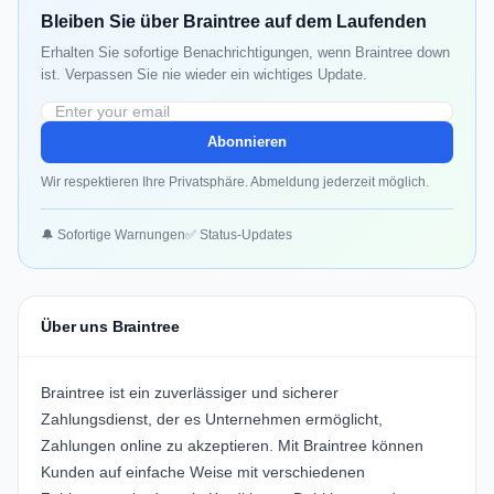
Bleiben Sie über Braintree auf dem Laufenden
Erhalten Sie sofortige Benachrichtigungen, wenn Braintree down
ist. Verpassen Sie nie wieder ein wichtiges Update.
Abonnieren
Wir respektieren Ihre Privatsphäre. Abmeldung jederzeit möglich.
🔔 Sofortige Warnungen
✅ Status-Updates
Über uns Braintree
Braintree ist ein zuverlässiger und sicherer
Zahlungsdienst, der es Unternehmen ermöglicht,
Zahlungen online zu akzeptieren. Mit Braintree können
Kunden auf einfache Weise mit verschiedenen