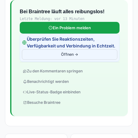
Bei Braintree läuft alles reibungslos!
Letzte Meldung: vor 13 Minuten
Ein Problem melden
Überprüfen Sie Reaktionszeiten,
Verfügbarkeit und Verbindung in Echtzeit.
Öffnen →
Zu den Kommentaren springen
Benachrichtigt werden
Live-Status-Badge einbinden
Besuche Braintree