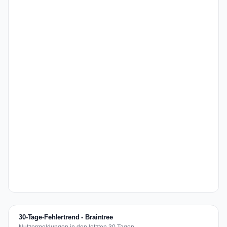
30-Tage-Fehlertrend - Braintree