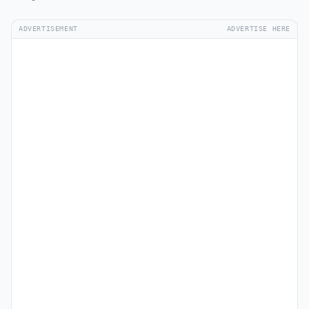
ADVERTISEMENT
ADVERTISE HERE