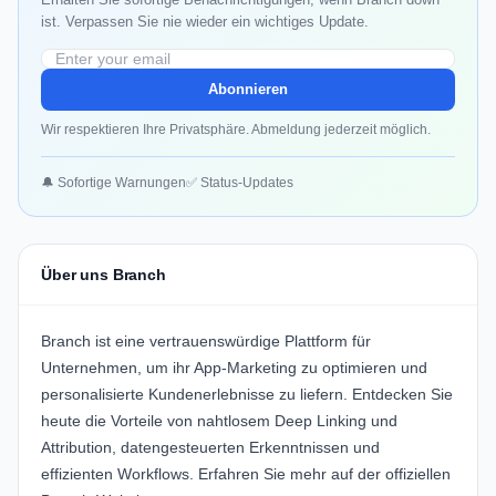
ist. Verpassen Sie nie wieder ein wichtiges Update.
Abonnieren
Wir respektieren Ihre Privatsphäre. Abmeldung jederzeit möglich.
🔔 Sofortige Warnungen
✅ Status-Updates
Über uns Branch
Branch ist eine vertrauenswürdige Plattform für
Unternehmen, um ihr App-Marketing zu optimieren und
personalisierte Kundenerlebnisse zu liefern. Entdecken Sie
heute die Vorteile von nahtlosem Deep Linking und
Attribution, datengesteuerten Erkenntnissen und
effizienten Workflows. Erfahren Sie mehr auf der offiziellen