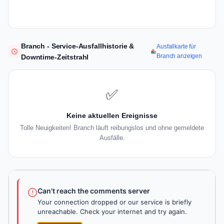
Branch - Service-Ausfallhistorie &
Ausfallkarte für
Branch anzeigen
Downtime-Zeitstrahl
✅
Keine aktuellen Ereignisse
Tolle Neuigkeiten! Branch läuft reibungslos und ohne gemeldete
Ausfälle.
Can't reach the comments server
Your connection dropped or our service is briefly
unreachable. Check your internet and try again.