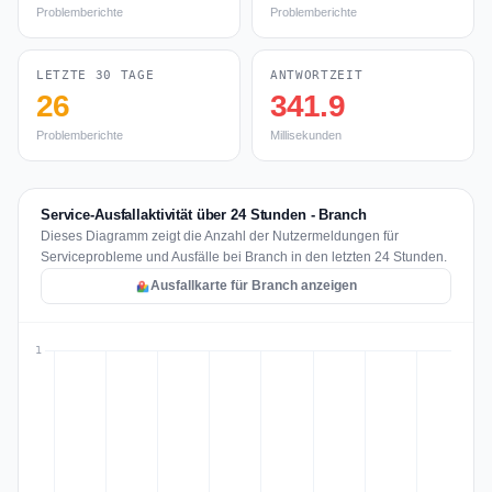
Problemberichte
Problemberichte
LETZTE 30 TAGE
ANTWORTZEIT
26
341.9
Problemberichte
Millisekunden
Service-Ausfallaktivität über 24 Stunden - Branch
Dieses Diagramm zeigt die Anzahl der Nutzermeldungen für
Serviceprobleme und Ausfälle bei Branch in den letzten 24 Stunden.
Ausfallkarte für Branch anzeigen