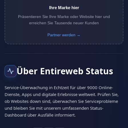
Ihre Marke hier
Präsentieren Sie Ihre Marke oder Website hier und
erreichen Sie Tausende neuer Kunden
Partner werden →
Über Entireweb Status
Service-Überwachung in Echtzeit für über 9000 Online-
Dienste, Apps und digitale Erlebnisse weltweit. Prüfen Sie,
ob Websites down sind, überwachen Sie Serviceprobleme
und bleiben Sie mit unserem umfassenden Status-
Dashboard über Ausfälle informiert.