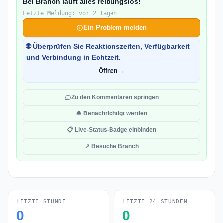
Bei Branch läuft alles reibungslos!
Letzte Meldung: vor 2 Tagen
Ein Problem melden
🌐 Überprüfen Sie Reaktionszeiten, Verfügbarkeit
und Verbindung in Echtzeit.
Öffnen →
Zu den Kommentaren springen
🔔 Benachrichtigt werden
📋 Live-Status-Badge einbinden
↗ Besuche Branch
LETZTE STUNDE
LETZTE 24 STUNDEN
0
0