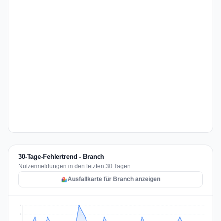
30-Tage-Fehlertrend - Branch
Nutzermeldungen in den letzten 30 Tagen
Ausfallkarte für Branch anzeigen
3
2