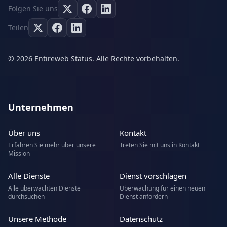
Folgen Sie uns
Teilen
© 2026 Entireweb Status. Alle Rechte vorbehalten.
Unternehmen
Über uns
Kontakt
Erfahren Sie mehr über unsere
Treten Sie mit uns in Kontakt
Mission
Alle Dienste
Dienst vorschlagen
Alle überwachten Dienste
Überwachung für einen neuen
durchsuchen
Dienst anfordern
Unsere Methode
Datenschutz