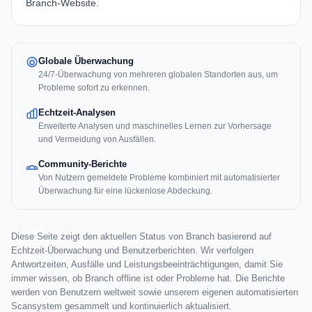
Branch-Website.
Globale Überwachung
24/7-Überwachung von mehreren globalen Standorten aus, um
Probleme sofort zu erkennen.
Echtzeit-Analysen
Erweiterte Analysen und maschinelles Lernen zur Vorhersage
und Vermeidung von Ausfällen.
Community-Berichte
Von Nutzern gemeldete Probleme kombiniert mit automatisierter
Überwachung für eine lückenlose Abdeckung.
Diese Seite zeigt den aktuellen Status von Branch basierend auf
Echtzeit-Überwachung und Benutzerberichten. Wir verfolgen
Antwortzeiten, Ausfälle und Leistungsbeeinträchtigungen, damit Sie
immer wissen, ob Branch offline ist oder Probleme hat. Die Berichte
werden von Benutzern weltweit sowie unserem eigenen automatisierten
Scansystem gesammelt und kontinuierlich aktualisiert.