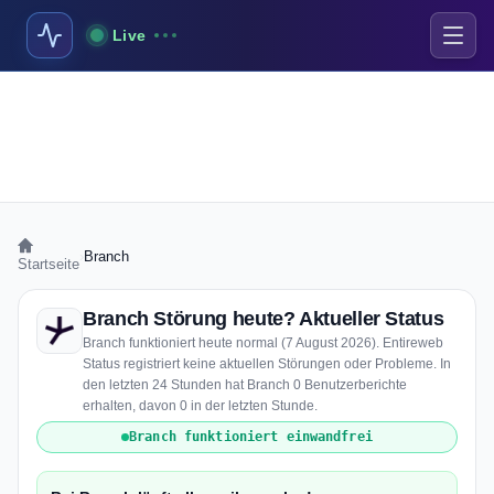
Live
›
Branch
Startseite
Branch Störung heute? Aktueller Status
Branch funktioniert heute normal (7 August 2026). Entireweb
Status registriert keine aktuellen Störungen oder Probleme. In
den letzten 24 Stunden hat Branch 0 Benutzerberichte
erhalten, davon 0 in der letzten Stunde.
Branch funktioniert einwandfrei