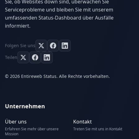
Sie, ob Websites down sind, überwachen Sie
Serviceprobleme und bleiben Sie mit unserem
umfassenden Status-Dashboard über Ausfälle
informiert.
Folgen Sie uns
Teilen
© 2026 Entireweb Status. Alle Rechte vorbehalten.
Unternehmen
Über uns
Kontakt
Erfahren Sie mehr über unsere
Treten Sie mit uns in Kontakt
Mission