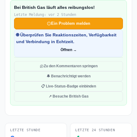
Bei British Gas läuft alles reibungslos!
Letzte Meldung: vor 2 Stunden
Ein Problem melden
🌐 Überprüfen Sie Reaktionszeiten, Verfügbarkeit
und Verbindung in Echtzeit.
Öffnen →
Zu den Kommentaren springen
🔔 Benachrichtigt werden
📋 Live-Status-Badge einbinden
↗ Besuche British Gas
LETZTE STUNDE
LETZTE 24 STUNDEN