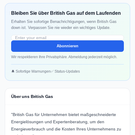
Bleiben Sie über British Gas auf dem Laufenden
Erhalten Sie sofortige Benachrichtigungen, wenn British Gas
down ist. Verpassen Sie nie wieder ein wichtiges Update.
Abonnieren
Wir respektieren Ihre Privatsphäre. Abmeldung jederzeit möglich.
🔔 Sofortige Warnungen
✅ Status-Updates
Über uns British Gas
"British Gas für Unternehmen bietet maßgeschneiderte
Energielösungen und Expertenberatung, um den
Energieverbrauch und die Kosten Ihres Unternehmens zu