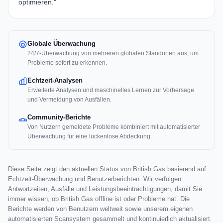
optimieren."
Globale Überwachung
24/7-Überwachung von mehreren globalen Standorten aus, um
Probleme sofort zu erkennen.
Echtzeit-Analysen
Erweiterte Analysen und maschinelles Lernen zur Vorhersage
und Vermeidung von Ausfällen.
Community-Berichte
Von Nutzern gemeldete Probleme kombiniert mit automatisierter
Überwachung für eine lückenlose Abdeckung.
Diese Seite zeigt den aktuellen Status von British Gas basierend auf
Echtzeit-Überwachung und Benutzerberichten. Wir verfolgen
Antwortzeiten, Ausfälle und Leistungsbeeinträchtigungen, damit Sie
immer wissen, ob British Gas offline ist oder Probleme hat. Die
Berichte werden von Benutzern weltweit sowie unserem eigenen
automatisierten Scansystem gesammelt und kontinuierlich aktualisiert.