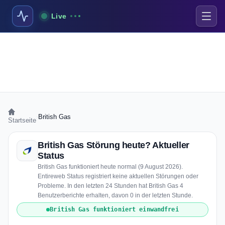
Live
›
British Gas
Startseite
British Gas Störung heute? Aktueller
Status
British Gas funktioniert heute normal (9 August 2026).
Entireweb Status registriert keine aktuellen Störungen oder
Probleme. In den letzten 24 Stunden hat British Gas 4
Benutzerberichte erhalten, davon 0 in der letzten Stunde.
British Gas funktioniert einwandfrei