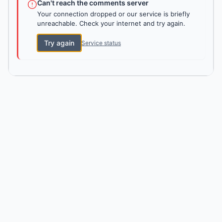
Can't reach the comments server
Your connection dropped or our service is briefly
unreachable. Check your internet and try again.
Try again
Service status