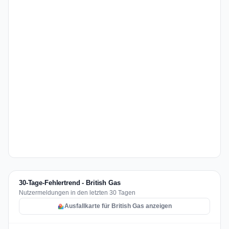
30-Tage-Fehlertrend - British Gas
Nutzermeldungen in den letzten 30 Tagen
Ausfallkarte für British Gas anzeigen