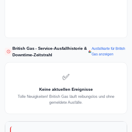
British Gas - Service-Ausfallhistorie &
Ausfallkarte für British
Gas anzeigen
Downtime-Zeitstrahl
✅
Keine aktuellen Ereignisse
Tolle Neuigkeiten! British Gas läuft reibungslos und ohne
gemeldete Ausfälle.