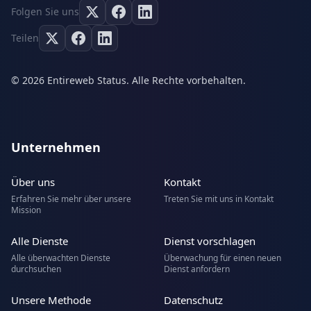
Folgen Sie uns
Teilen
© 2026 Entireweb Status. Alle Rechte vorbehalten.
Unternehmen
Über uns
Kontakt
Erfahren Sie mehr über unsere
Treten Sie mit uns in Kontakt
Mission
Alle Dienste
Dienst vorschlagen
Alle überwachten Dienste
Überwachung für einen neuen
durchsuchen
Dienst anfordern
Unsere Methode
Datenschutz