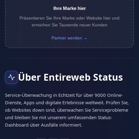
Ihre Marke hier
Präsentieren Sie Ihre Marke oder Website hier und
erreichen Sie Tausende neuer Kunden
Partner werden →
Über Entireweb Status
Service-Überwachung in Echtzeit für über 9000 Online-
Dienste, Apps und digitale Erlebnisse weltweit. Prüfen Sie,
ob Websites down sind, überwachen Sie Serviceprobleme
und bleiben Sie mit unserem umfassenden Status-
Dashboard über Ausfälle informiert.