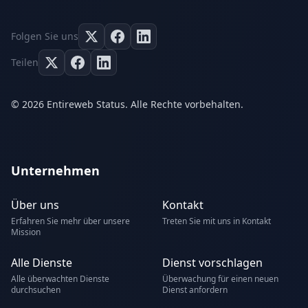
Folgen Sie uns
Teilen
© 2026 Entireweb Status. Alle Rechte vorbehalten.
Unternehmen
Über uns
Kontakt
Erfahren Sie mehr über unsere
Treten Sie mit uns in Kontakt
Mission
Alle Dienste
Dienst vorschlagen
Alle überwachten Dienste
Überwachung für einen neuen
durchsuchen
Dienst anfordern