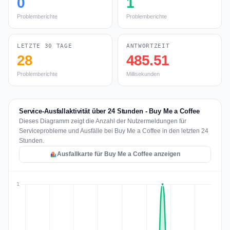
0
1
Problemberichte
Problemberichte
LETZTE 30 TAGE
ANTWORTZEIT
28
485.51
Problemberichte
Millisekunden
Service-Ausfallaktivität über 24 Stunden - Buy Me a Coffee
Dieses Diagramm zeigt die Anzahl der Nutzermeldungen für
Serviceprobleme und Ausfälle bei Buy Me a Coffee in den letzten 24
Stunden.
Ausfallkarte für Buy Me a Coffee anzeigen