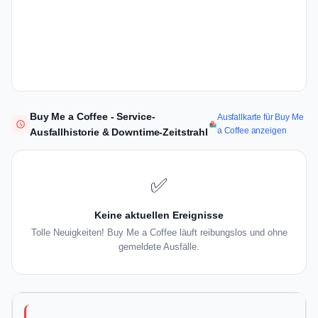
Buy Me a Coffee - Service-
Ausfallkarte für Buy Me
a Coffee anzeigen
Ausfallhistorie & Downtime-Zeitstrahl
✅
Keine aktuellen Ereignisse
Tolle Neuigkeiten! Buy Me a Coffee läuft reibungslos und ohne
gemeldete Ausfälle.