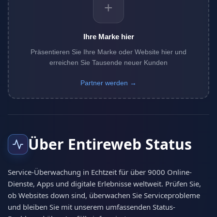
+
Ihre Marke hier
Präsentieren Sie Ihre Marke oder Website hier und
erreichen Sie Tausende neuer Kunden
Partner werden →
Über Entireweb Status
Service-Überwachung in Echtzeit für über 9000 Online-
Dienste, Apps und digitale Erlebnisse weltweit. Prüfen Sie,
ob Websites down sind, überwachen Sie Serviceprobleme
und bleiben Sie mit unserem umfassenden Status-