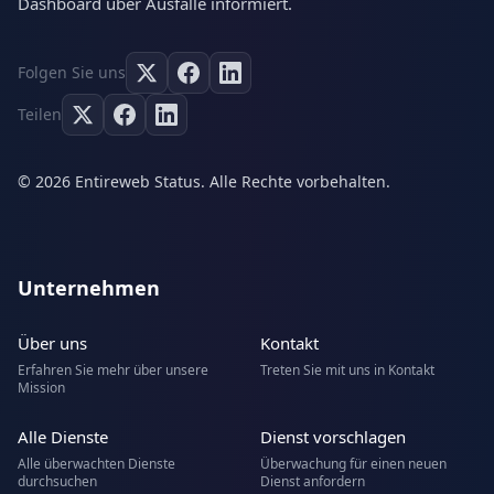
Dashboard über Ausfälle informiert.
Folgen Sie uns
Teilen
© 2026 Entireweb Status. Alle Rechte vorbehalten.
Unternehmen
Über uns
Kontakt
Erfahren Sie mehr über unsere
Treten Sie mit uns in Kontakt
Mission
Alle Dienste
Dienst vorschlagen
Alle überwachten Dienste
Überwachung für einen neuen
durchsuchen
Dienst anfordern