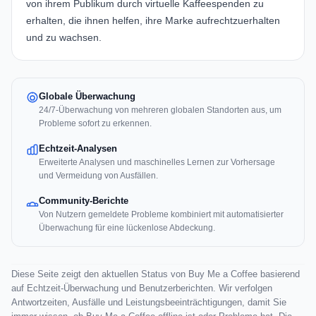
von ihrem Publikum durch virtuelle Kaffeespenden zu
erhalten, die ihnen helfen, ihre Marke aufrechtzuerhalten
und zu wachsen.
Globale Überwachung
24/7-Überwachung von mehreren globalen Standorten aus, um
Probleme sofort zu erkennen.
Echtzeit-Analysen
Erweiterte Analysen und maschinelles Lernen zur Vorhersage
und Vermeidung von Ausfällen.
Community-Berichte
Von Nutzern gemeldete Probleme kombiniert mit automatisierter
Überwachung für eine lückenlose Abdeckung.
Diese Seite zeigt den aktuellen Status von Buy Me a Coffee basierend
auf Echtzeit-Überwachung und Benutzerberichten. Wir verfolgen
Antwortzeiten, Ausfälle und Leistungsbeeinträchtigungen, damit Sie