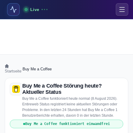
Live
›
Buy Me a Coffee
Startseite
Buy Me a Coffee Störung heute?
Aktueller Status
Buy Me a Coffee funktioniert heute normal (8 August 2026).
Entireweb Status registriert keine aktuellen Störungen oder
Probleme. In den letzten 24 Stunden hat Buy Me a Coffee 1
Benutzerberichte erhalten, davon 0 in der letzten Stunde.
Buy Me a Coffee funktioniert einwandfrei