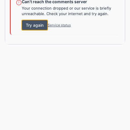
Can't reach the comments server
Your connection dropped or our service is briefly
unreachable. Check your internet and try again.
Try again
Service status