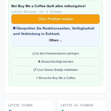
Bei Buy Me a Coffee läuft alles reibungslos!
Letzte Meldung: vor 6 Stunden
Ein Problem melden
🌐 Überprüfen Sie Reaktionszeiten, Verfügbarkeit
und Verbindung in Echtzeit.
Öffnen →
Zu den Kommentaren springen
🔔 Benachrichtigt werden
📋 Live-Status-Badge einbinden
↗ Besuche Buy Me a Coffee
LETZTE STUNDE
LETZTE 24 STUNDEN