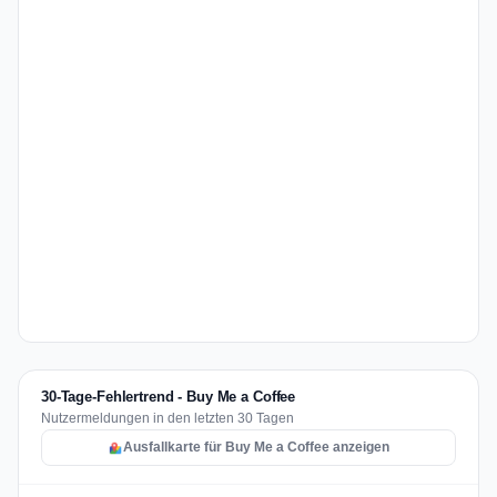
30-Tage-Fehlertrend - Buy Me a Coffee
Nutzermeldungen in den letzten 30 Tagen
Ausfallkarte für Buy Me a Coffee anzeigen