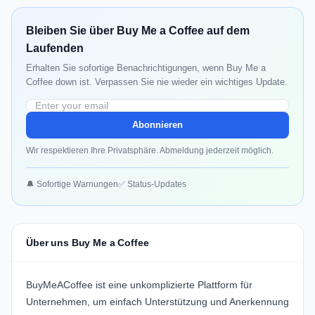
Bleiben Sie über Buy Me a Coffee auf dem
Laufenden
Erhalten Sie sofortige Benachrichtigungen, wenn Buy Me a
Coffee down ist. Verpassen Sie nie wieder ein wichtiges Update.
Abonnieren
Wir respektieren Ihre Privatsphäre. Abmeldung jederzeit möglich.
🔔 Sofortige Warnungen
✅ Status-Updates
Über uns Buy Me a Coffee
BuyMeACoffee
ist eine unkomplizierte Plattform für
Unternehmen, um einfach Unterstützung und Anerkennung