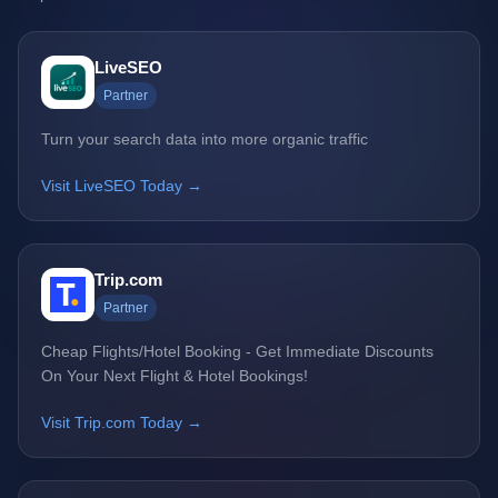
LiveSEO
Partner
Turn your search data into more organic traffic
Visit LiveSEO Today →
Trip.com
Partner
Cheap Flights/Hotel Booking - Get Immediate Discounts
On Your Next Flight & Hotel Bookings!
Visit Trip.com Today →