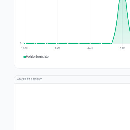
Fehlerberichte
ADVERTISEMENT