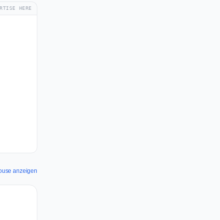
RTISE HERE
House anzeigen