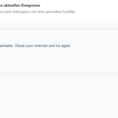
e aktuellen Ereignisse
e läuft reibungslos und ohne gemeldete Ausfälle.
achable. Check your internet and try again.