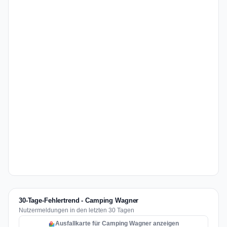
30-Tage-Fehlertrend - Camping Wagner
Nutzermeldungen in den letzten 30 Tagen
Ausfallkarte für Camping Wagner anzeigen