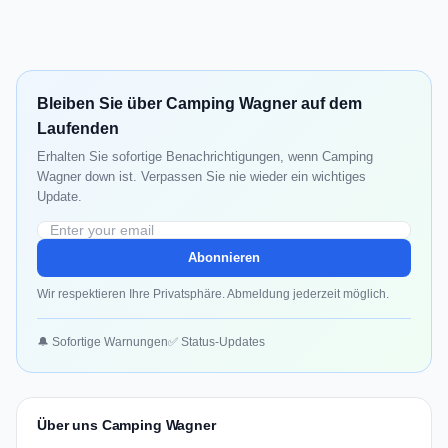
Bleiben Sie über Camping Wagner auf dem
Laufenden
Erhalten Sie sofortige Benachrichtigungen, wenn Camping
Wagner down ist. Verpassen Sie nie wieder ein wichtiges
Update.
Abonnieren
Wir respektieren Ihre Privatsphäre. Abmeldung jederzeit möglich.
🔔 Sofortige Warnungen
✅ Status-Updates
Über uns Camping Wagner