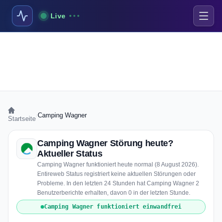
Live
›
Camping Wagner
Startseite
Camping Wagner Störung heute?
Aktueller Status
Camping Wagner funktioniert heute normal (8 August 2026).
Entireweb Status registriert keine aktuellen Störungen oder
Probleme. In den letzten 24 Stunden hat Camping Wagner 2
Benutzerberichte erhalten, davon 0 in der letzten Stunde.
Camping Wagner funktioniert einwandfrei