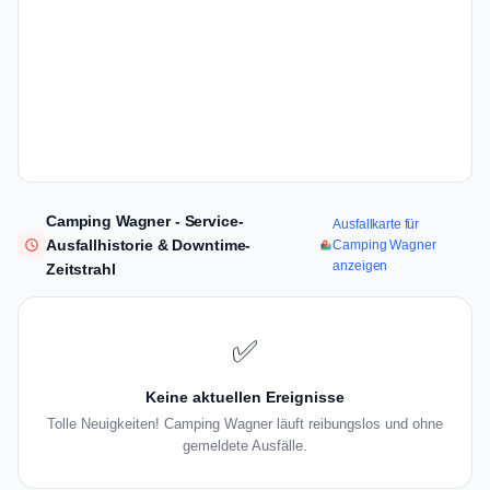
Camping Wagner - Service-
Ausfallkarte für
Ausfallhistorie & Downtime-
Camping Wagner
anzeigen
Zeitstrahl
✅
Keine aktuellen Ereignisse
Tolle Neuigkeiten! Camping Wagner läuft reibungslos und ohne
gemeldete Ausfälle.