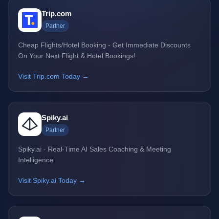
Trip.com
Partner
Cheap Flights/Hotel Booking - Get Immediate Discounts
On Your Next Flight & Hotel Bookings!
Visit Trip.com Today →
Spiky.ai
Partner
Spiky.ai - Real-Time AI Sales Coaching & Meeting
Intelligence
Visit Spiky.ai Today →