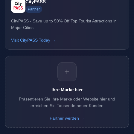
CityPASS
Partner
CityPASS - Save up to 50% Off Top Tourist Attractions in
Major Cities
Visit CityPASS Today →
+
Ihre Marke hier
Präsentieren Sie Ihre Marke oder Website hier und
erreichen Sie Tausende neuer Kunden
Partner werden →