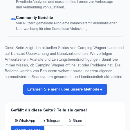
Erweiterte Analysen und maschinelles Lernen zur Vorhersage
und Vermeidung von Ausfällen.
Community-Berichte
Von Nutzern gemeldete Probleme kombiniert mit automatisierter
Überwachung für eine lückenlose Abdeckung.
Diese Seite zeigt den aktuellen Status von Camping Wagner basierend
auf Echtzeit-Überwachung und Benutzerberichten. Wir verfolgen
Antwortzeiten, Ausfälle und Leistungsbeeinträchtigungen, damit Sie
immer wissen, ob Camping Wagner offline ist oder Probleme hat. Die
Berichte werden von Benutzern weltweit sowie unserem eigenen
automatisierten Scansystem gesammelt und kontinuierlich aktualisiert.
Erfahren Sie mehr über unsere Methode
Gefällt dir diese Seite? Teile sie gerne!
🟢 WhatsApp
✈️ Telegram
𝕏 Share