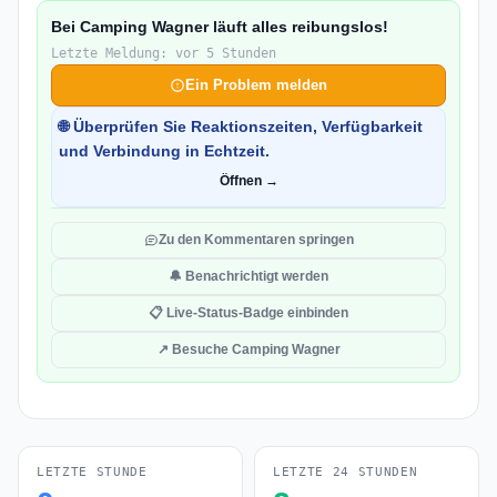
Bei Camping Wagner läuft alles reibungslos!
Letzte Meldung: vor 5 Stunden
Ein Problem melden
🌐 Überprüfen Sie Reaktionszeiten, Verfügbarkeit
und Verbindung in Echtzeit.
Öffnen →
Zu den Kommentaren springen
🔔 Benachrichtigt werden
📋 Live-Status-Badge einbinden
↗ Besuche Camping Wagner
LETZTE STUNDE
LETZTE 24 STUNDEN