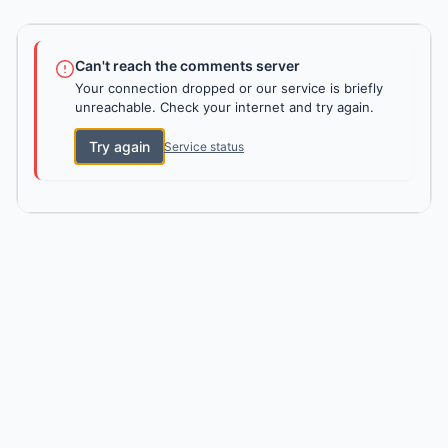
Can't reach the comments server
Your connection dropped or our service is briefly
unreachable. Check your internet and try again.
Try again
Service status