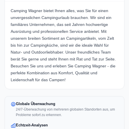
Camping Wagner bietet Ihnen alles, was Sie für einen
unvergesslichen Campingurlaub brauchen. Wir sind ein
familiäres Unternehmen, das seit Jahren hochwertige
Ausrüstung und professionellen Service anbietet. Mit
unserem breiten Sortiment an Campingartikeln, vom Zelt
bis hin zur Campingküche, sind wir die ideale Wahl für
Natur- und Outdoorliebhaber. Unser freundliches Team
berät Sie gerne und steht Ihnen mit Rat und Tat zur Seite.
Besuchen Sie uns und erleben Sie Camping Wagner - die
perfekte Kombination aus Komfort, Qualität und
Leidenschaft für das Campen!
Globale Überwachung
24/7-Überwachung von mehreren globalen Standorten aus, um
Probleme sofort zu erkennen.
Echtzeit-Analysen