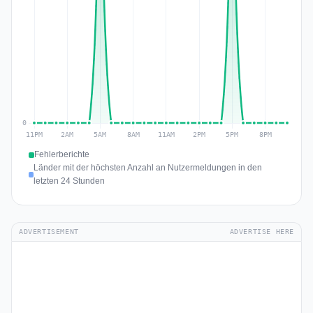
Fehlerberichte
Länder mit der höchsten Anzahl an Nutzermeldungen in den
letzten 24 Stunden
ADVERTISEMENT
ADVERTISE HERE