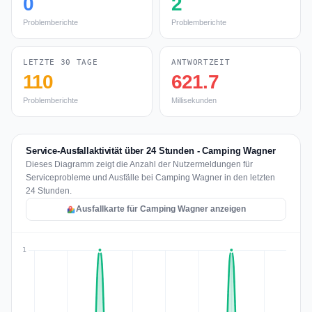
0
2
Problemberichte
Problemberichte
LETZTE 30 TAGE
ANTWORTZEIT
110
621.7
Problemberichte
Millisekunden
Service-Ausfallaktivität über 24 Stunden - Camping Wagner
Dieses Diagramm zeigt die Anzahl der Nutzermeldungen für
Serviceprobleme und Ausfälle bei Camping Wagner in den letzten
24 Stunden.
Ausfallkarte für Camping Wagner anzeigen