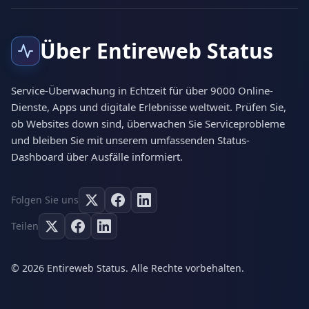
Über Entireweb Status
Service-Überwachung in Echtzeit für über 9000 Online-
Dienste, Apps und digitale Erlebnisse weltweit. Prüfen Sie,
ob Websites down sind, überwachen Sie Serviceprobleme
und bleiben Sie mit unserem umfassenden Status-
Dashboard über Ausfälle informiert.
Folgen Sie uns
Teilen
© 2026 Entireweb Status. Alle Rechte vorbehalten.