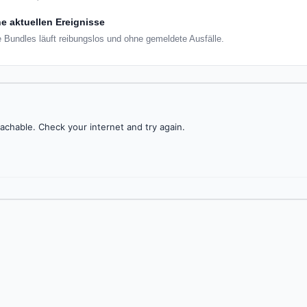
e aktuellen Ereignisse
 Bundles läuft reibungslos und ohne gemeldete Ausfälle.
achable. Check your internet and try again.