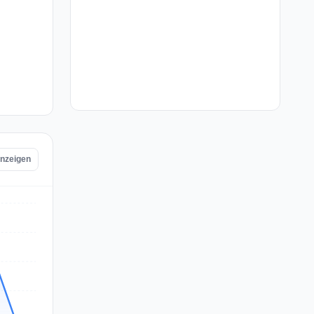
anzeigen