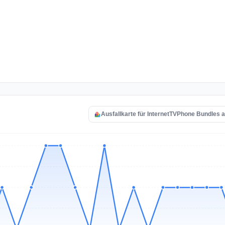
Ausfallkarte für InternetTVPhone Bundles 