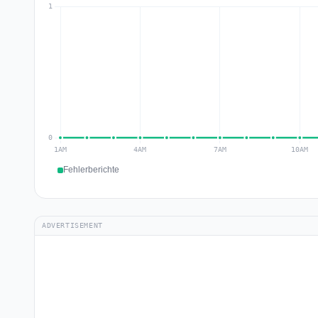
Fehlerberichte
ADVERTISEMENT