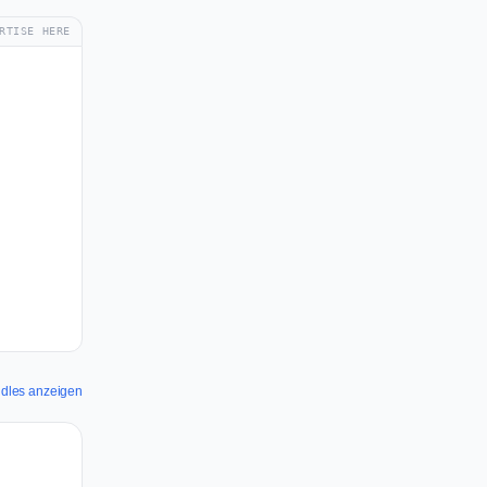
RTISE HERE
ndles anzeigen