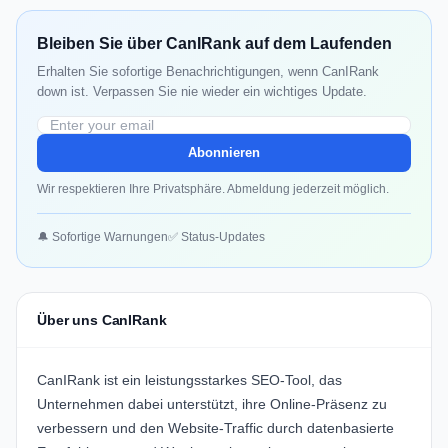
Bleiben Sie über CanIRank auf dem Laufenden
Erhalten Sie sofortige Benachrichtigungen, wenn CanIRank
down ist. Verpassen Sie nie wieder ein wichtiges Update.
Abonnieren
Wir respektieren Ihre Privatsphäre. Abmeldung jederzeit möglich.
🔔 Sofortige Warnungen
✅ Status-Updates
Über uns CanIRank
CanIRank ist ein leistungsstarkes SEO-Tool, das
Unternehmen dabei unterstützt, ihre Online-Präsenz zu
verbessern und den Website-Traffic durch datenbasierte