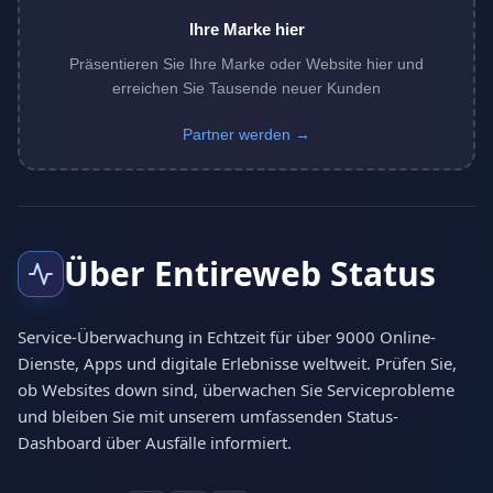
Ihre Marke hier
Präsentieren Sie Ihre Marke oder Website hier und
erreichen Sie Tausende neuer Kunden
Partner werden →
Über Entireweb Status
Service-Überwachung in Echtzeit für über 9000 Online-
Dienste, Apps und digitale Erlebnisse weltweit. Prüfen Sie,
ob Websites down sind, überwachen Sie Serviceprobleme
und bleiben Sie mit unserem umfassenden Status-
Dashboard über Ausfälle informiert.