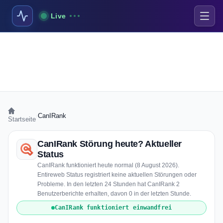
Live
›
CanIRank
Startseite
CanIRank Störung heute? Aktueller
Status
CanIRank funktioniert heute normal (8 August 2026).
Entireweb Status registriert keine aktuellen Störungen oder
Probleme. In den letzten 24 Stunden hat CanIRank 2
Benutzerberichte erhalten, davon 0 in der letzten Stunde.
CanIRank funktioniert einwandfrei