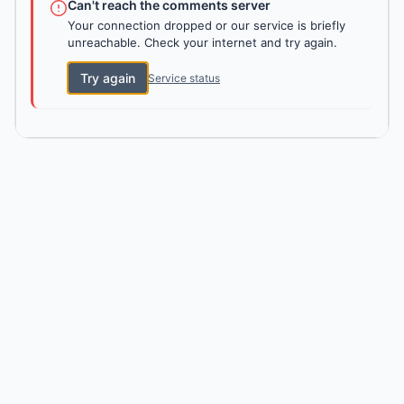
Can't reach the comments server
Your connection dropped or our service is briefly
unreachable. Check your internet and try again.
Try again
Service status