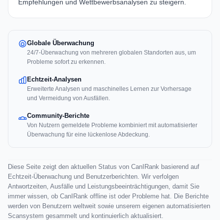
Empfehlungen und Wettbewerbsanalysen zu steigern.
Globale Überwachung
24/7-Überwachung von mehreren globalen Standorten aus, um
Probleme sofort zu erkennen.
Echtzeit-Analysen
Erweiterte Analysen und maschinelles Lernen zur Vorhersage
und Vermeidung von Ausfällen.
Community-Berichte
Von Nutzern gemeldete Probleme kombiniert mit automatisierter
Überwachung für eine lückenlose Abdeckung.
Diese Seite zeigt den aktuellen Status von CanIRank basierend auf
Echtzeit-Überwachung und Benutzerberichten. Wir verfolgen
Antwortzeiten, Ausfälle und Leistungsbeeinträchtigungen, damit Sie
immer wissen, ob CanIRank offline ist oder Probleme hat. Die Berichte
werden von Benutzern weltweit sowie unserem eigenen automatisierten
Scansystem gesammelt und kontinuierlich aktualisiert.