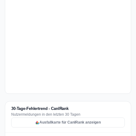
30-Tage-Fehlertrend - CanIRank
Nutzermeldungen in den letzten 30 Tagen
Ausfallkarte für CanIRank anzeigen