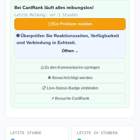
Bei CanIRank läuft alles reibungslos!
Letzte Meldung: vor 1 Stunden
Ein Problem melden
🌐 Überprüfen Sie Reaktionszeiten, Verfügbarkeit
und Verbindung in Echtzeit.
Öffnen →
Zu den Kommentaren springen
🔔 Benachrichtigt werden
📋 Live-Status-Badge einbinden
↗ Besuche CanIRank
LETZTE STUNDE
LETZTE 24 STUNDEN