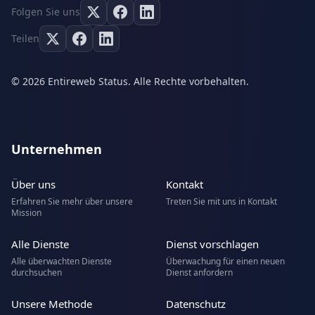
Folgen Sie uns
Teilen
© 2026 Entireweb Status. Alle Rechte vorbehalten.
Unternehmen
Über uns
Kontakt
Erfahren Sie mehr über unsere
Treten Sie mit uns in Kontakt
Mission
Alle Dienste
Dienst vorschlagen
Alle überwachten Dienste
Überwachung für einen neuen
durchsuchen
Dienst anfordern
Unsere Methode
Datenschutz