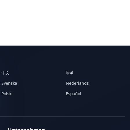
中文
हिन्दी
Svenska
Nederlands
Polski
Español