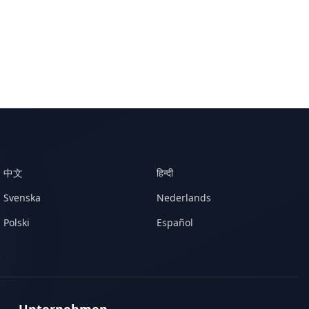
中文
हिन्दी
Svenska
Nederlands
Polski
Español