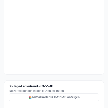
30-Tage-Fehlertrend - CASSAD
Nutzermeldungen in den letzten 30 Tagen
Ausfallkarte für CASSAD anzeigen