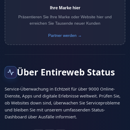
Ihre Marke hier
Präsentieren Sie Ihre Marke oder Website hier und
erreichen Sie Tausende neuer Kunden
Partner werden →
Über Entireweb Status
Service-Überwachung in Echtzeit für über 9000 Online-
Dienste, Apps und digitale Erlebnisse weltweit. Prüfen Sie,
ob Websites down sind, überwachen Sie Serviceprobleme
und bleiben Sie mit unserem umfassenden Status-
Dashboard über Ausfälle informiert.