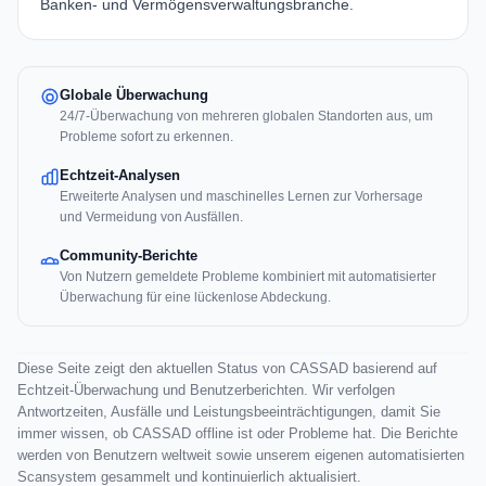
Banken- und Vermögensverwaltungsbranche.
Globale Überwachung
24/7-Überwachung von mehreren globalen Standorten aus, um
Probleme sofort zu erkennen.
Echtzeit-Analysen
Erweiterte Analysen und maschinelles Lernen zur Vorhersage
und Vermeidung von Ausfällen.
Community-Berichte
Von Nutzern gemeldete Probleme kombiniert mit automatisierter
Überwachung für eine lückenlose Abdeckung.
Diese Seite zeigt den aktuellen Status von CASSAD basierend auf
Echtzeit-Überwachung und Benutzerberichten. Wir verfolgen
Antwortzeiten, Ausfälle und Leistungsbeeinträchtigungen, damit Sie
immer wissen, ob CASSAD offline ist oder Probleme hat. Die Berichte
werden von Benutzern weltweit sowie unserem eigenen automatisierten
Scansystem gesammelt und kontinuierlich aktualisiert.