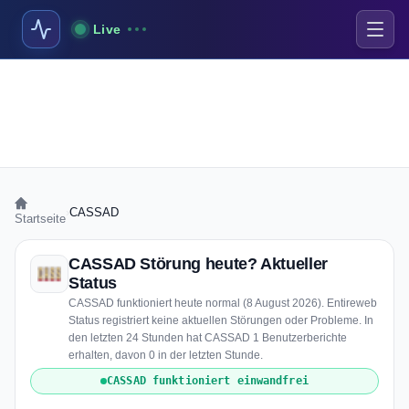
Live
›
CASSAD
Startseite
CASSAD Störung heute? Aktueller
Status
CASSAD funktioniert heute normal (8 August 2026). Entireweb
Status registriert keine aktuellen Störungen oder Probleme. In
den letzten 24 Stunden hat CASSAD 1 Benutzerberichte
erhalten, davon 0 in der letzten Stunde.
CASSAD funktioniert einwandfrei