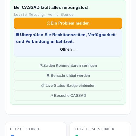
Bei CASSAD läuft alles reibungslos!
Letzte Meldung: vor 5 Stunden
Ein Problem melden
🌐 Überprüfen Sie Reaktionszeiten, Verfügbarkeit
und Verbindung in Echtzeit.
Öffnen →
Zu den Kommentaren springen
🔔 Benachrichtigt werden
📋 Live-Status-Badge einbinden
↗ Besuche CASSAD
LETZTE STUNDE
LETZTE 24 STUNDEN