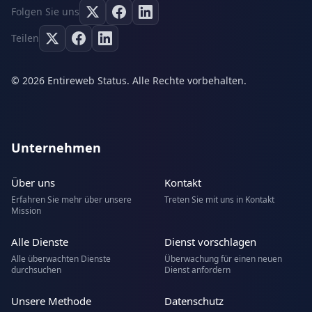
Folgen Sie uns
Teilen
© 2026 Entireweb Status. Alle Rechte vorbehalten.
Unternehmen
Über uns
Kontakt
Erfahren Sie mehr über unsere
Treten Sie mit uns in Kontakt
Mission
Alle Dienste
Dienst vorschlagen
Alle überwachten Dienste
Überwachung für einen neuen
durchsuchen
Dienst anfordern
Unsere Methode
Datenschutz