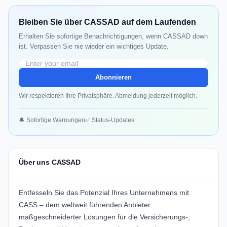
Bleiben Sie über CASSAD auf dem Laufenden
Erhalten Sie sofortige Benachrichtigungen, wenn CASSAD down
ist. Verpassen Sie nie wieder ein wichtiges Update.
Abonnieren
Wir respektieren Ihre Privatsphäre. Abmeldung jederzeit möglich.
🔔 Sofortige Warnungen
✅ Status-Updates
Über uns CASSAD
Entfesseln Sie das Potenzial Ihres Unternehmens mit
CASS – dem weltweit führenden Anbieter
maßgeschneiderter Lösungen für die Versicherungs-,