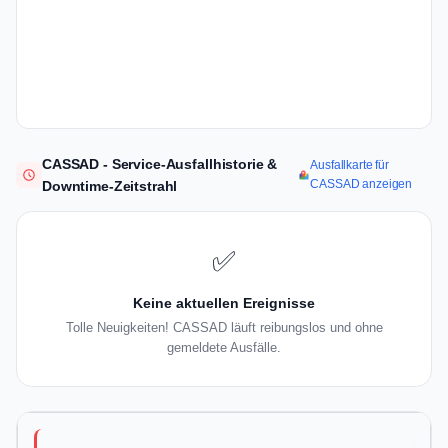
CASSAD - Service-Ausfallhistorie &
Ausfallkarte für
CASSAD anzeigen
Downtime-Zeitstrahl
✅
Keine aktuellen Ereignisse
Tolle Neuigkeiten! CASSAD läuft reibungslos und ohne
gemeldete Ausfälle.