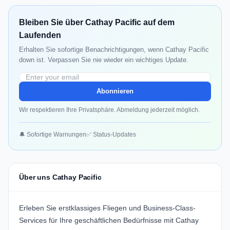
Bleiben Sie über Cathay Pacific auf dem
Laufenden
Erhalten Sie sofortige Benachrichtigungen, wenn Cathay Pacific
down ist. Verpassen Sie nie wieder ein wichtiges Update.
Abonnieren
Wir respektieren Ihre Privatsphäre. Abmeldung jederzeit möglich.
🔔 Sofortige Warnungen
✅ Status-Updates
Über uns Cathay Pacific
Erleben Sie erstklassiges Fliegen und Business-Class-
Services für Ihre geschäftlichen Bedürfnisse mit
Cathay