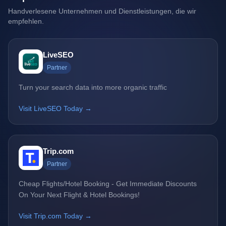
Handverlesene Unternehmen und Dienstleistungen, die wir
empfehlen.
LiveSEO
Partner
Turn your search data into more organic traffic
Visit LiveSEO Today →
Trip.com
Partner
Cheap Flights/Hotel Booking - Get Immediate Discounts
On Your Next Flight & Hotel Bookings!
Visit Trip.com Today →