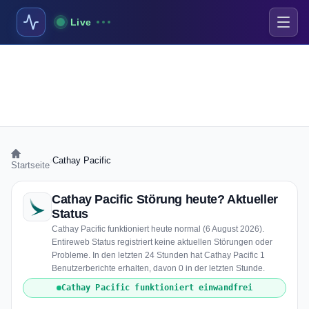
Live
›
Cathay Pacific
Startseite
Cathay Pacific Störung heute? Aktueller
Status
Cathay Pacific funktioniert heute normal (6 August 2026).
Entireweb Status registriert keine aktuellen Störungen oder
Probleme. In den letzten 24 Stunden hat Cathay Pacific 1
Benutzerberichte erhalten, davon 0 in der letzten Stunde.
Cathay Pacific funktioniert einwandfrei