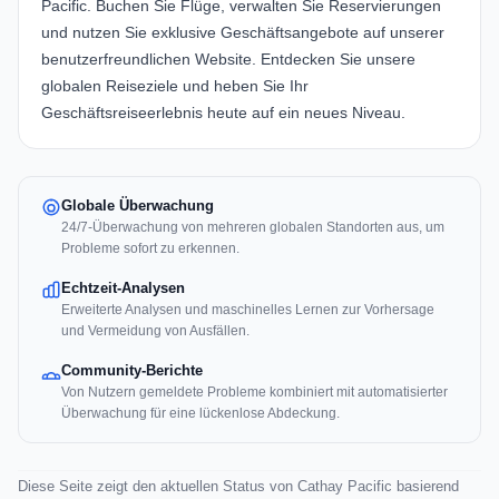
Pacific
. Buchen Sie Flüge, verwalten Sie Reservierungen
und nutzen Sie exklusive Geschäftsangebote auf unserer
benutzerfreundlichen Website. Entdecken Sie unsere
globalen Reiseziele und heben Sie Ihr
Geschäftsreiseerlebnis heute auf ein neues Niveau.
Globale Überwachung
24/7-Überwachung von mehreren globalen Standorten aus, um
Probleme sofort zu erkennen.
Echtzeit-Analysen
Erweiterte Analysen und maschinelles Lernen zur Vorhersage
und Vermeidung von Ausfällen.
Community-Berichte
Von Nutzern gemeldete Probleme kombiniert mit automatisierter
Überwachung für eine lückenlose Abdeckung.
Diese Seite zeigt den aktuellen Status von Cathay Pacific basierend