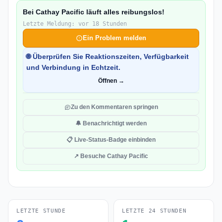
Bei Cathay Pacific läuft alles reibungslos!
Letzte Meldung: vor 18 Stunden
Ein Problem melden
🌐 Überprüfen Sie Reaktionszeiten, Verfügbarkeit
und Verbindung in Echtzeit.
Öffnen →
Zu den Kommentaren springen
🔔 Benachrichtigt werden
📋 Live-Status-Badge einbinden
↗ Besuche Cathay Pacific
LETZTE STUNDE
LETZTE 24 STUNDEN