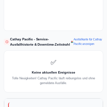
Cathay Pacific - Service-
Ausfallkarte für Cathay
Pacific anzeigen
Ausfallhistorie & Downtime-Zeitstrahl
✅
Keine aktuellen Ereignisse
Tolle Neuigkeiten! Cathay Pacific läuft reibungslos und ohne
gemeldete Ausfälle.