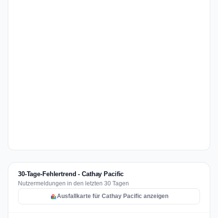
30-Tage-Fehlertrend - Cathay Pacific
Nutzermeldungen in den letzten 30 Tagen
Ausfallkarte für Cathay Pacific anzeigen