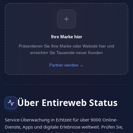
+
Ihre Marke hier
Präsentieren Sie Ihre Marke oder Website hier und
erreichen Sie Tausende neuer Kunden
Partner werden →
Über Entireweb Status
Service-Überwachung in Echtzeit für über 9000 Online-
Dienste, Apps und digitale Erlebnisse weltweit. Prüfen Sie,