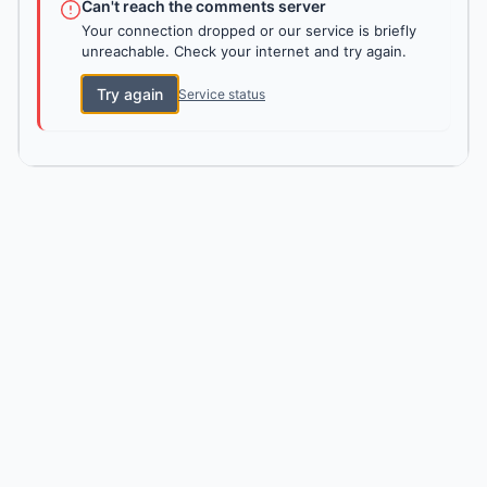
Can't reach the comments server
Your connection dropped or our service is briefly
unreachable. Check your internet and try again.
Try again
Service status