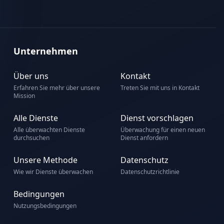
Unternehmen
Über uns
Kontakt
Erfahren Sie mehr über unsere
Treten Sie mit uns in Kontakt
Mission
Alle Dienste
Dienst vorschlagen
Alle überwachten Dienste
Überwachung für einen neuen
durchsuchen
Dienst anfordern
Unsere Methode
Datenschutz
Wie wir Dienste überwachen
Datenschutzrichtlinie
Bedingungen
Nutzungsbedingungen