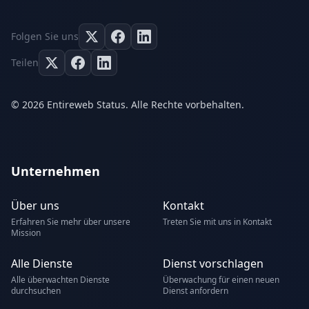
Folgen Sie uns
Teilen
© 2026 Entireweb Status. Alle Rechte vorbehalten.
Unternehmen
Über uns
Kontakt
Erfahren Sie mehr über unsere
Treten Sie mit uns in Kontakt
Mission
Alle Dienste
Dienst vorschlagen
Alle überwachten Dienste
Überwachung für einen neuen
durchsuchen
Dienst anfordern