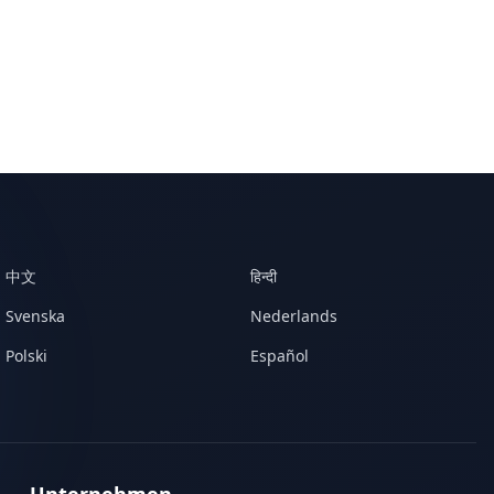
中文
हिन्दी
Svenska
Nederlands
Polski
Español