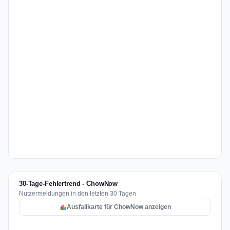
30-Tage-Fehlertrend - ChowNow
Nutzermeldungen in den letzten 30 Tagen
Ausfallkarte für ChowNow anzeigen