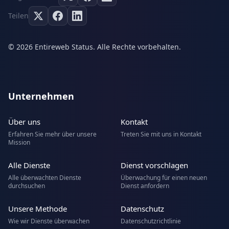
Teilen
© 2026 Entireweb Status. Alle Rechte vorbehalten.
Unternehmen
Über uns
Kontakt
Erfahren Sie mehr über unsere
Treten Sie mit uns in Kontakt
Mission
Alle Dienste
Dienst vorschlagen
Alle überwachten Dienste
Überwachung für einen neuen
durchsuchen
Dienst anfordern
Unsere Methode
Datenschutz
Wie wir Dienste überwachen
Datenschutzrichtlinie