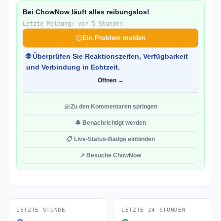
Bei ChowNow läuft alles reibungslos!
Letzte Meldung: vor 5 Stunden
Ein Problem melden
🌐 Überprüfen Sie Reaktionszeiten, Verfügbarkeit
und Verbindung in Echtzeit.
Öffnen →
Zu den Kommentaren springen
🔔 Benachrichtigt werden
📋 Live-Status-Badge einbinden
↗ Besuche ChowNow
LETZTE STUNDE
LETZTE 24 STUNDEN