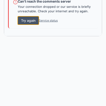
Can't reach the comments server
Your connection dropped or our service is briefly
unreachable. Check your internet and try again.
Try again
Service status