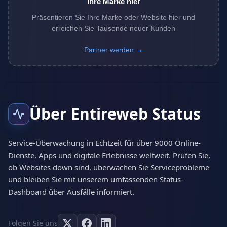
Ihre Marke hier
Präsentieren Sie Ihre Marke oder Website hier und
erreichen Sie Tausende neuer Kunden
Partner werden →
Über Entireweb Status
Service-Überwachung in Echtzeit für über 9000 Online-
Dienste, Apps und digitale Erlebnisse weltweit. Prüfen Sie,
ob Websites down sind, überwachen Sie Serviceprobleme
und bleiben Sie mit unserem umfassenden Status-
Dashboard über Ausfälle informiert.
Folgen Sie uns