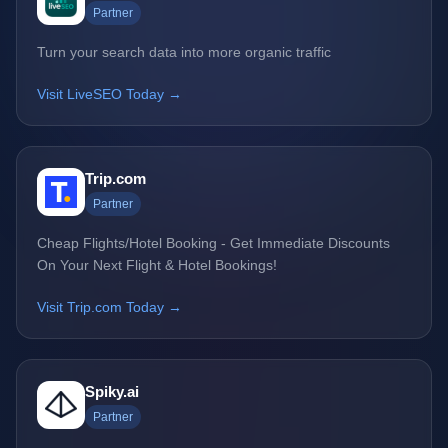
Partner
Turn your search data into more organic traffic
Visit LiveSEO Today →
Trip.com
Partner
Cheap Flights/Hotel Booking - Get Immediate Discounts
On Your Next Flight & Hotel Bookings!
Visit Trip.com Today →
Spiky.ai
Partner