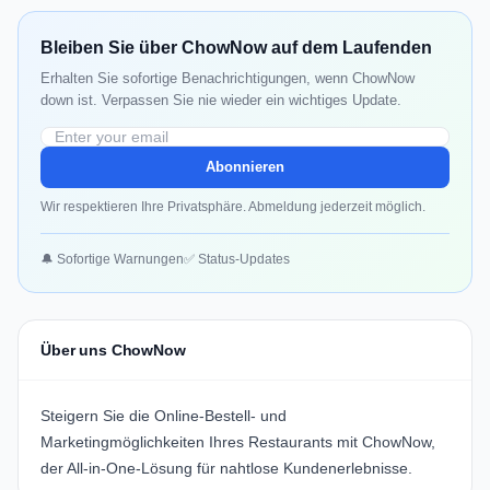
Bleiben Sie über ChowNow auf dem Laufenden
Erhalten Sie sofortige Benachrichtigungen, wenn ChowNow
down ist. Verpassen Sie nie wieder ein wichtiges Update.
Abonnieren
Wir respektieren Ihre Privatsphäre. Abmeldung jederzeit möglich.
🔔 Sofortige Warnungen
✅ Status-Updates
Über uns ChowNow
Steigern Sie die Online-Bestell- und
Marketingmöglichkeiten Ihres Restaurants mit
ChowNow
,
der All-in-One-Lösung für nahtlose Kundenerlebnisse.