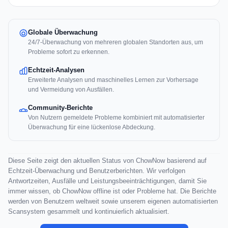
Globale Überwachung
24/7-Überwachung von mehreren globalen Standorten aus, um
Probleme sofort zu erkennen.
Echtzeit-Analysen
Erweiterte Analysen und maschinelles Lernen zur Vorhersage
und Vermeidung von Ausfällen.
Community-Berichte
Von Nutzern gemeldete Probleme kombiniert mit automatisierter
Überwachung für eine lückenlose Abdeckung.
Diese Seite zeigt den aktuellen Status von ChowNow basierend auf
Echtzeit-Überwachung und Benutzerberichten. Wir verfolgen
Antwortzeiten, Ausfälle und Leistungsbeeinträchtigungen, damit Sie
immer wissen, ob ChowNow offline ist oder Probleme hat. Die Berichte
werden von Benutzern weltweit sowie unserem eigenen automatisierten
Scansystem gesammelt und kontinuierlich aktualisiert.