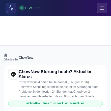
Live
›
ChowNow
Startseite
ChowNow Störung heute? Aktueller
Status
ChowNow funktioniert heute normal (8 August 2026).
Entireweb Status registriert keine aktuellen Störungen oder
Probleme. In den letzten 24 Stunden hat ChowNow 2
Benutzerberichte erhalten, davon 0 in der letzten Stunde.
ChowNow funktioniert einwandfrei