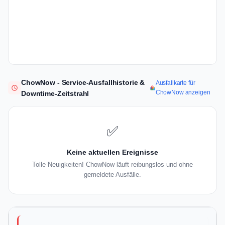
ChowNow - Service-Ausfallhistorie &
Ausfallkarte für
ChowNow anzeigen
Downtime-Zeitstrahl
✅
Keine aktuellen Ereignisse
Tolle Neuigkeiten! ChowNow läuft reibungslos und ohne
gemeldete Ausfälle.