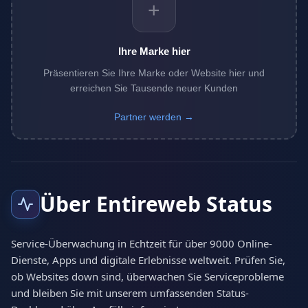
+
Ihre Marke hier
Präsentieren Sie Ihre Marke oder Website hier und
erreichen Sie Tausende neuer Kunden
Partner werden →
Über Entireweb Status
Service-Überwachung in Echtzeit für über 9000 Online-
Dienste, Apps und digitale Erlebnisse weltweit. Prüfen Sie,
ob Websites down sind, überwachen Sie Serviceprobleme
und bleiben Sie mit unserem umfassenden Status-