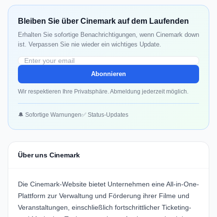
Bleiben Sie über Cinemark auf dem Laufenden
Erhalten Sie sofortige Benachrichtigungen, wenn Cinemark down
ist. Verpassen Sie nie wieder ein wichtiges Update.
Abonnieren
Wir respektieren Ihre Privatsphäre. Abmeldung jederzeit möglich.
🔔 Sofortige Warnungen
✅ Status-Updates
Über uns Cinemark
Die
Cinemark-Website
bietet Unternehmen eine All-in-One-
Plattform zur Verwaltung und Förderung ihrer Filme und
Veranstaltungen, einschließlich fortschrittlicher Ticketing-