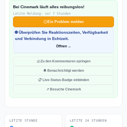
Bei Cinemark läuft alles reibungslos!
Letzte Meldung: vor 7 Stunden
Ein Problem melden
🌐 Überprüfen Sie Reaktionszeiten, Verfügbarkeit
und Verbindung in Echtzeit.
Öffnen →
Zu den Kommentaren springen
🔔 Benachrichtigt werden
📋 Live-Status-Badge einbinden
↗ Besuche Cinemark
LETZTE STUNDE
LETZTE 24 STUNDEN