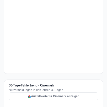
30-Tage-Fehlertrend - Cinemark
Nutzermeldungen in den letzten 30 Tagen
Ausfallkarte für Cinemark anzeigen