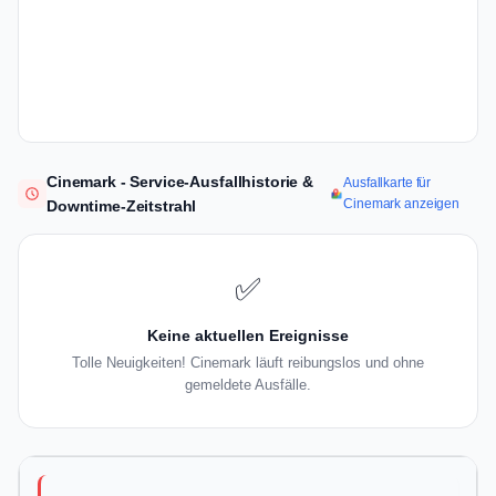
Cinemark - Service-Ausfallhistorie &
Ausfallkarte für
Cinemark anzeigen
Downtime-Zeitstrahl
✅
Keine aktuellen Ereignisse
Tolle Neuigkeiten! Cinemark läuft reibungslos und ohne
gemeldete Ausfälle.