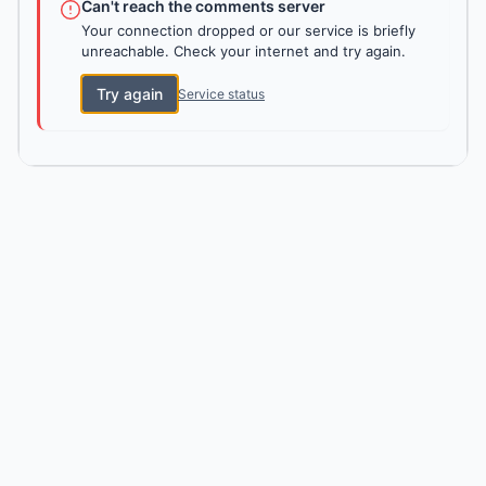
Can't reach the comments server
Your connection dropped or our service is briefly
unreachable. Check your internet and try again.
Try again
Service status