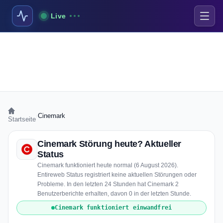
Live
›
Cinemark
Startseite
Cinemark Störung heute? Aktueller
Status
Cinemark funktioniert heute normal (6 August 2026).
Entireweb Status registriert keine aktuellen Störungen oder
Probleme. In den letzten 24 Stunden hat Cinemark 2
Benutzerberichte erhalten, davon 0 in der letzten Stunde.
Cinemark funktioniert einwandfrei