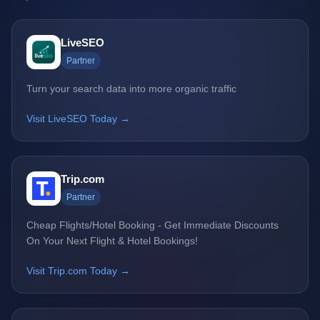
LiveSEO
Partner
Turn your search data into more organic traffic
Visit LiveSEO Today →
Trip.com
Partner
Cheap Flights/Hotel Booking - Get Immediate Discounts
On Your Next Flight & Hotel Bookings!
Visit Trip.com Today →