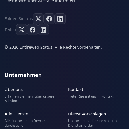
Dashboard über Ausfälle informiert.
Folgen Sie uns
Teilen
© 2026 Entireweb Status. Alle Rechte vorbehalten.
Unternehmen
Über uns
Kontakt
Erfahren Sie mehr über unsere
Treten Sie mit uns in Kontakt
Mission
Alle Dienste
Dienst vorschlagen
Alle überwachten Dienste
Überwachung für einen neuen
durchsuchen
Dienst anfordern