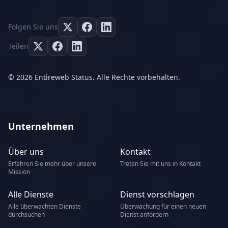
Folgen Sie uns
Teilen
© 2026 Entireweb Status. Alle Rechte vorbehalten.
Unternehmen
Über uns
Kontakt
Erfahren Sie mehr über unsere
Treten Sie mit uns in Kontakt
Mission
Alle Dienste
Dienst vorschlagen
Alle überwachten Dienste
Überwachung für einen neuen
durchsuchen
Dienst anfordern